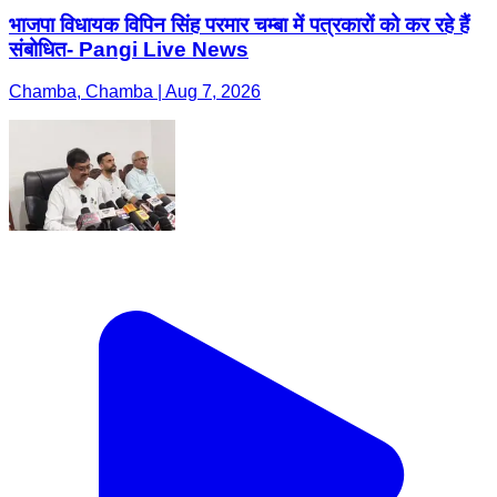
भाजपा विधायक विपिन सिंह परमार चम्बा में पत्रकारों को कर रहे हैं
संबोधित- Pangi Live News
Chamba, Chamba | Aug 7, 2026