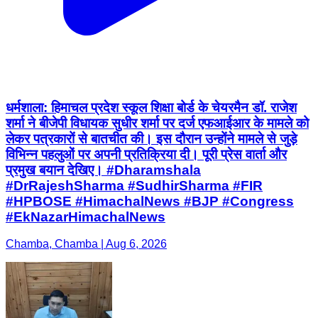
धर्मशाला: हिमाचल प्रदेश स्कूल शिक्षा बोर्ड के चेयरमैन डॉ. राजेश
शर्मा ने बीजेपी विधायक सुधीर शर्मा पर दर्ज एफआईआर के मामले को
लेकर पत्रकारों से बातचीत की। इस दौरान उन्होंने मामले से जुड़े
विभिन्न पहलुओं पर अपनी प्रतिक्रिया दी। पूरी प्रेस वार्ता और
प्रमुख बयान देखिए। #Dharamshala
#DrRajeshSharma #SudhirSharma #FIR
#HPBOSE #HimachalNews #BJP #Congress
#EkNazarHimachalNews
Chamba, Chamba | Aug 6, 2026