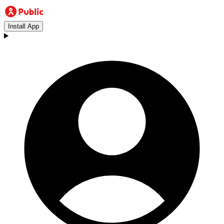
Install App