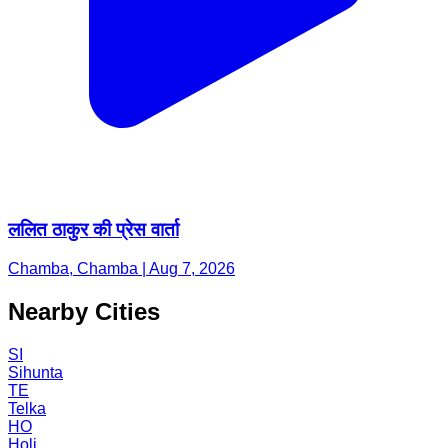
ललित ठाकुर की प्रेस वार्ता
Chamba, Chamba | Aug 7, 2026
Nearby Cities
SI
Sihunta
TE
Telka
HO
Holi