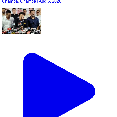
Chamba, Chamba | Aug 6, 2026