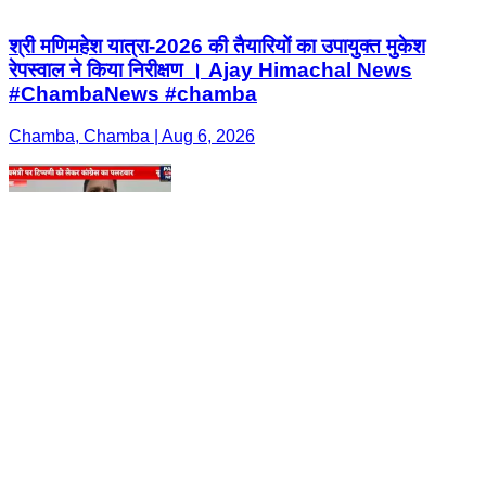
श्री मणिमहेश यात्रा-2026 की तैयारियों का उपायुक्त मुकेश
रेपस्वाल ने किया निरीक्षण । Ajay Himachal News
#ChambaNews #chamba
Chamba, Chamba | Aug 6, 2026