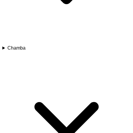
Chamba