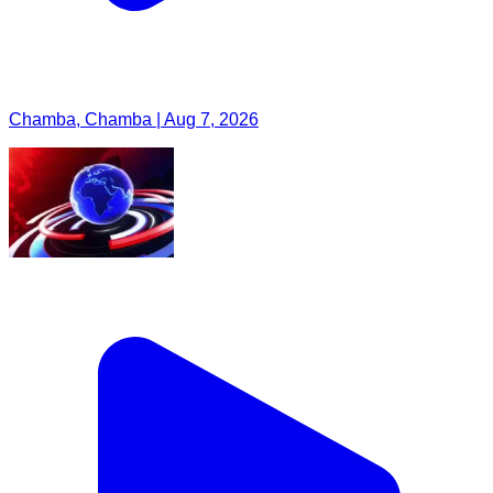
Chamba, Chamba | Aug 7, 2026