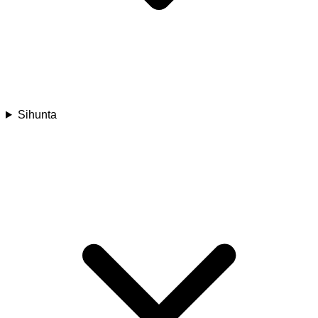
Sihunta