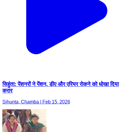
सिहुंता: पेंशनरों ने पेंशन, डीए और एरियर रोकने को धोखा दिया
करार
Sihunta, Chamba | Feb 15, 2026