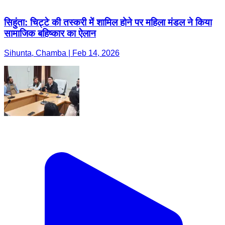
सिहुंता: चिट्टे की तस्करी में शामिल होने पर महिला मंडल ने किया
सामाजिक बहिष्कार का ऐलान
Sihunta, Chamba | Feb 14, 2026