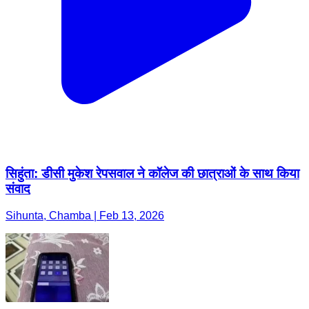
सिहुंता: डीसी मुकेश रेपसवाल ने कॉलेज की छात्राओं के साथ किया
संवाद
Sihunta, Chamba | Feb 13, 2026