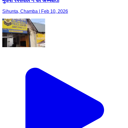
मुकेश रेपसवाल ने की अध्यक्षता
Sihunta, Chamba | Feb 10, 2026