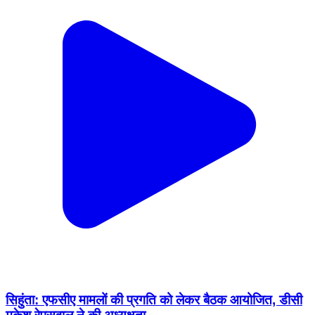
सिहुंता: एफसीए मामलों की प्रगति को लेकर बैठक आयोजित, डीसी