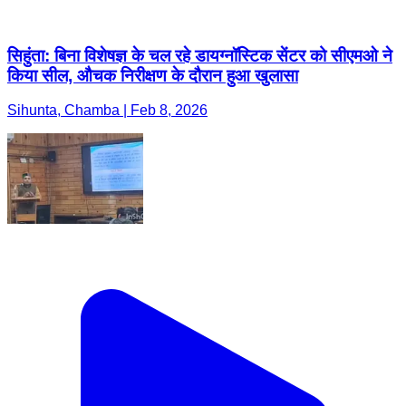
Sihunta, Chamba | Feb 8, 2026