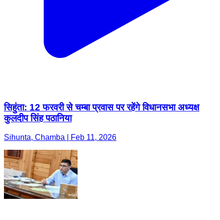
सिहुंता: 12 फरवरी से चम्बा प्रवास पर रहेंगे विधानसभा अध्यक्ष
कुलदीप सिंह पठानिया
Sihunta, Chamba | Feb 11, 2026