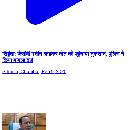
सिहुंता: जेसीबी मशीन लगाकर खेत को पहुंचाया नुकसान, पुलिस ने
किया मामला दर्ज
Sihunta, Chamba | Feb 9, 2026