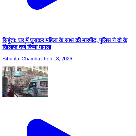
सिहुंता: घर में घुसकर महिला के साथ की मारपीट, पुलिस ने दो के
खिलाफ दर्ज किया मामला
Sihunta, Chamba | Feb 18, 2026