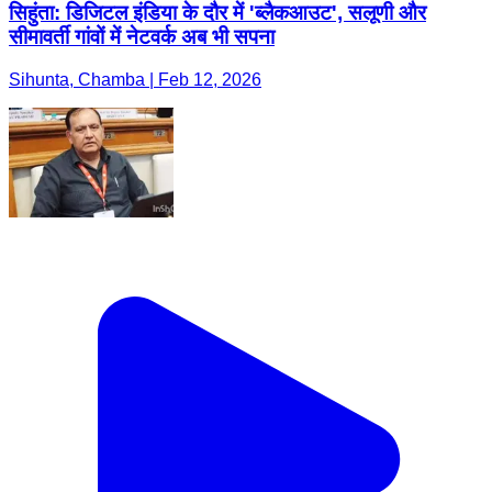
सिहुंता: डिजिटल इंडिया के दौर में 'ब्लैकआउट', सलूणी और
सीमावर्ती गांवों में नेटवर्क अब भी सपना
Sihunta, Chamba | Feb 12, 2026