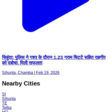
सिहुंता: पुलिस ने गश्त के दौरान 1.23 ग्राम चिट्टे सहित राहगीर
को दबोचा, मिली सफलता
Sihunta, Chamba | Feb 19, 2026
Nearby Cities
SI
Sihunta
TE
Telka