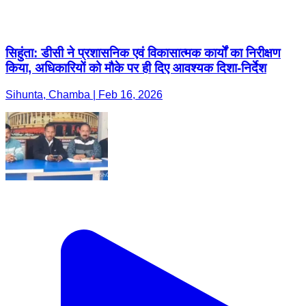
सिहुंता: डीसी ने प्रशासनिक एवं विकासात्मक कार्यों का निरीक्षण
किया, अधिकारियों को मौके पर ही दिए आवश्यक दिशा-निर्देश
Sihunta, Chamba | Feb 16, 2026