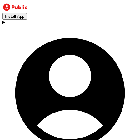
Install App