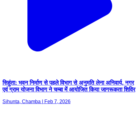
सिहुंता: भवन निर्माण से पहले विभाग से अनुमति लेना अनिवार्य, नगर
एवं ग्राम योजना विभाग ने चम्बा में आयोजित किया जागरूकता शिविर
Sihunta, Chamba | Feb 7, 2026