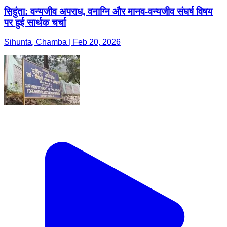
सिहुंता: वन्यजीव अपराध, वनाग्नि और मानव-वन्यजीव संघर्ष विषय
पर हुई सार्थक चर्चा
Sihunta, Chamba | Feb 20, 2026