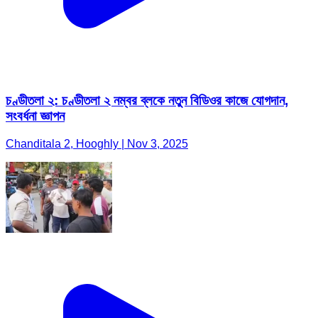
চণ্ডীতলা ২: চণ্ডীতলা ২ নম্বর ব্লকে নতুন বিডিওর কাজে যোগদান,
সংবর্ধনা জ্ঞাপন
Chanditala 2, Hooghly | Nov 3, 2025