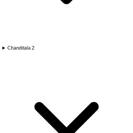
Chanditala 2