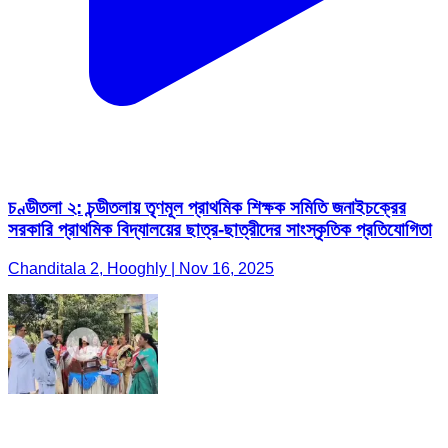
চণ্ডীতলা ২: চন্ডীতলায় তৃণমূল প্রাথমিক শিক্ষক সমিতি জনাইচক্রের
সরকারি প্রাথমিক বিদ্যালয়ের ছাত্র-ছাত্রীদের সাংস্কৃতিক প্রতিযোগিতা
Chanditala 2, Hooghly | Nov 16, 2025