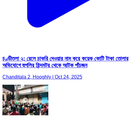
চণ্ডীতলা ২: রেলে চাকরি দেওয়ার নাম করে কয়েক কোটি টাকা তোলার
অভিযোগে হুগলির হিন্দমটর থেকে আটক পাঁচজন
Chanditala 2, Hooghly | Oct 24, 2025