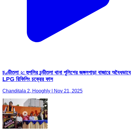
চণ্ডীতলা ২: হুগলির চন্ডীতলা থানা পুলিশের জঙ্গলপাড়া বাজারে অবৈধভাবে
LPG রিফিলিং চক্রের ফাস
Chanditala 2, Hooghly | Nov 21, 2025