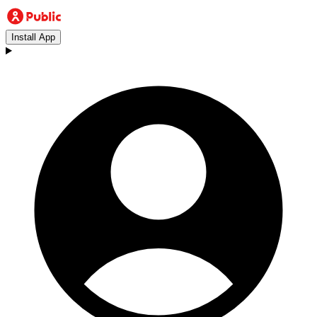
Install App