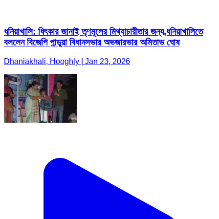
ধনিয়াখালি: ধিৎকার জানাই তৃণমূলের মিথ্যাচারীতার জন্য,ধনিয়াখালিতে
বললেন বিজেপি পান্ডুয়া‌ বিধানসভার অভজারভার অমিতাভ ঘোষ
Dhaniakhali, Hooghly | Jan 23, 2026