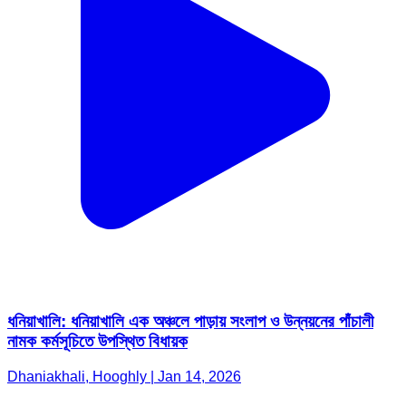
ধনিয়াখালি: ধনিয়াখালি এক অঞ্চলে পাড়ায় সংলাপ ও উন্নয়নের পাঁচালী
নামক কর্মসূচিতে উপস্থিত বিধায়ক
Dhaniakhali, Hooghly | Jan 14, 2026