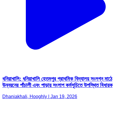
ধনিয়াখালি: ধনিয়াখালি হেতমপুর প্রাথমিক বিদ্যালয় সংলগ্ন মাঠে
উন্নয়নের পাঁচালী এবং পাড়ায় সংলাপ কর্মসূচিতে উপস্থিত বিধায়ক
Dhaniakhali, Hooghly | Jan 19, 2026