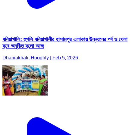
ধনিয়াখালি: হুগলি ধনিয়াখালীর হাসামপুর এলাকায় উন্নয়নের পর্ব ও খেলা
হবে অনুষ্ঠিত হলো আজ
Dhaniakhali, Hooghly | Feb 5, 2026