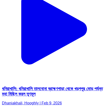
ধনিয়াখালি: ধনিয়াখালি তালবোনা ব্রাহ্মণপাড়া থেকে খড়গপুর মোড় পর্যন্ত
মহা মিছিল করল তৃণমূল
Dhaniakhali, Hooghly | Feb 9, 2026