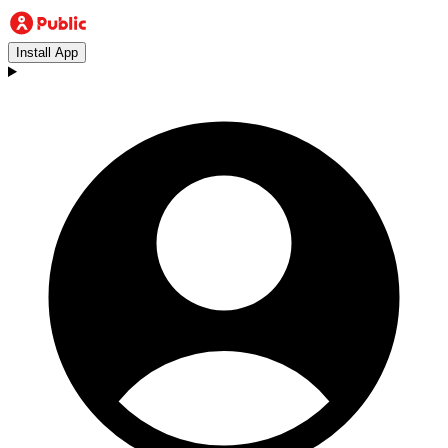
Install App