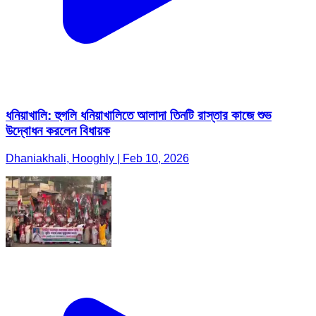
ধনিয়াখালি: হুগলি ধনিয়াখালিতে আলাদা তিনটি রাস্তার কাজে শুভ
উদ্বোধন করলেন বিধায়ক
Dhaniakhali, Hooghly | Feb 10, 2026