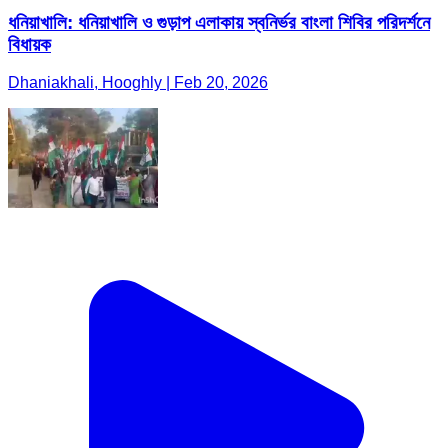
ধনিয়াখালি: ধনিয়াখালি ও গুড়াপ এলাকায় স্বনির্ভর বাংলা শিবির পরিদর্শনে
বিধায়ক
Dhaniakhali, Hooghly | Feb 20, 2026