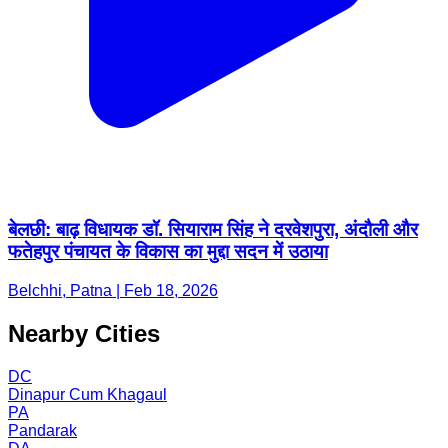
बेलछी: बाढ़ विधायक डॉ. सियाराम सिंह ने दरवेशपुरा, अंदौली और
फतेहपुर पंचायत के विकास का मुद्दा सदन में उठाया
Belchhi, Patna | Feb 18, 2026
Nearby Cities
DC
Dinapur Cum Khagaul
PA
Pandarak