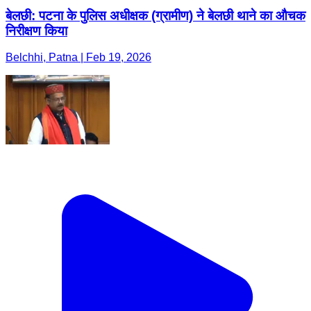
बेलछी: पटना के पुलिस अधीक्षक (ग्रामीण) ने बेलछी थाने का औचक
निरीक्षण किया
Belchhi, Patna | Feb 19, 2026