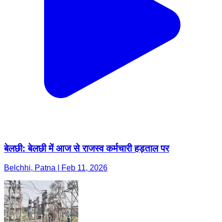
बेलछी: बेलछी में आज से राजस्व कर्मचारी हड़ताल पर
Belchhi, Patna | Feb 11, 2026