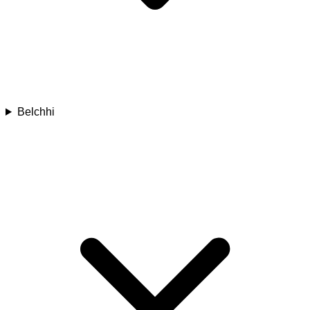
Belchhi