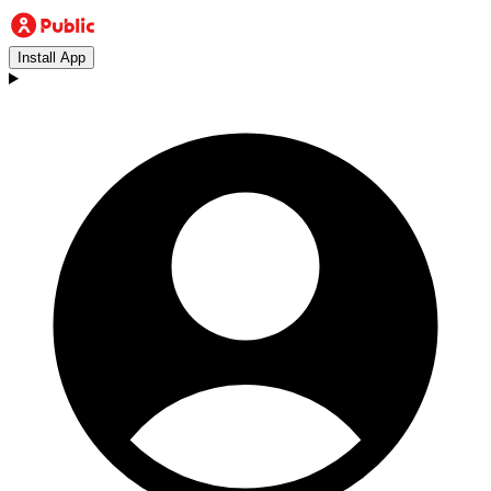
Install App