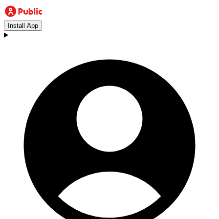
Install App