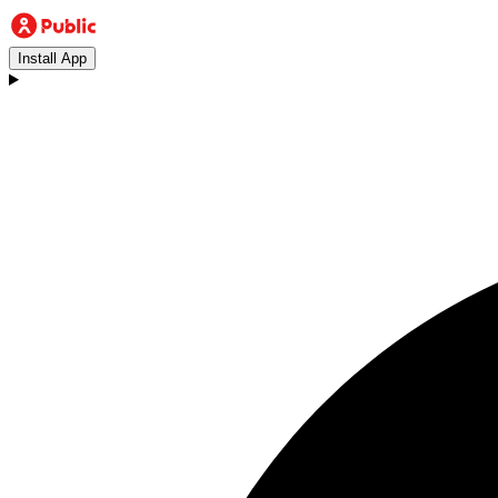
Install App