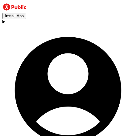
Install App