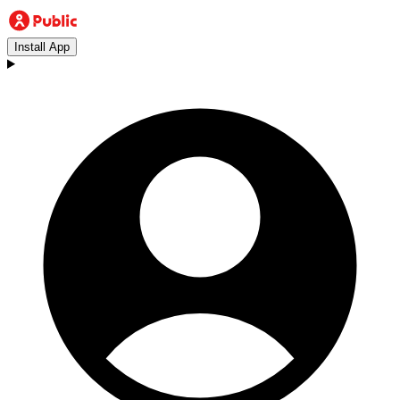
Install App