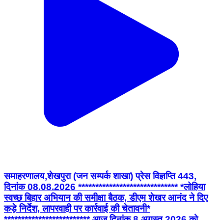
समाहरणालय,शेखपुरा (जन सम्पर्क शाखा) प्रेस विज्ञप्ति 443,
दिनांक 08.08.2026 ***************************** *लोहिया
स्वच्छ बिहार अभियान की समीक्षा बैठक, डीएम शेखर आनंद ने दिए
कड़े निर्देश, लापरवाही पर कार्रवाई की चेतावनी*
************************* आज दिनांक 8 अगस्त 2026 को