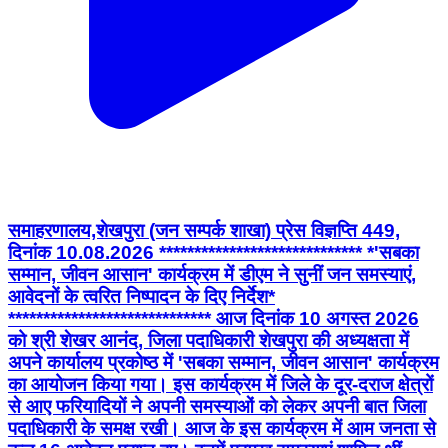
समाहरणालय,शेखपुरा (जन सम्पर्क शाखा) प्रेस विज्ञप्ति 449,
दिनांक 10.08.2026 ***************************** *'सबका
सम्मान, जीवन आसान' कार्यक्रम में डीएम ने सुनीं जन समस्याएं,
आवेदनों के त्वरित निष्पादन के दिए निर्देश*
***************************** आज दिनांक 10 अगस्त 2026
को श्री शेखर आनंद, जिला पदाधिकारी शेखपुरा की अध्यक्षता में
अपने कार्यालय प्रकोष्ठ में 'सबका सम्मान, जीवन आसान' कार्यक्रम
का आयोजन किया गया। इस कार्यक्रम में जिले के दूर-दराज क्षेत्रों
से आए फरियादियों ने अपनी समस्याओं को लेकर अपनी बात जिला
पदाधिकारी के समक्ष रखी। आज के इस कार्यक्रम में आम जनता से