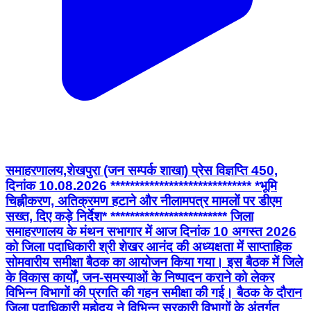
समाहरणालय,शेखपुरा (जन सम्पर्क शाखा) प्रेस विज्ञप्ति 450,
दिनांक 10.08.2026 ***************************** *भूमि
चिह्नीकरण, अतिक्रमण हटाने और नीलामपत्र मामलों पर डीएम
सख्त, दिए कड़े निर्देश* ************************ जिला
समाहरणालय के मंथन सभागार में आज दिनांक 10 अगस्त 2026
को जिला पदाधिकारी श्री शेखर आनंद की अध्यक्षता में साप्ताहिक
सोमवारीय समीक्षा बैठक का आयोजन किया गया। इस बैठक में जिले
के विकास कार्यों, जन-समस्याओं के निष्पादन कराने को लेकर
विभिन्न विभागों की प्रगति की गहन समीक्षा की गई। बैठक के दौरान
जिला पदाधिकारी महोदय ने विभिन्न सरकारी विभागों के अंतर्गत