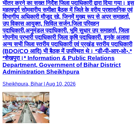
भीतर करने का सख्त निर्देश जिला पदाधिकारी द्वारा दिया गया। इस
महत्वपूर्ण सोमवारीय समीक्षा बैठक में जिले के वरीय प्रशासनिक एवं
विभागीय अधिकारी मौजूद रहे, जिनमें मुख्य रूप से अपर समाहर्ता,
उप विकास आयुक्त, सिविल सर्जन,जिला परिवहन
पदाधिकारी,अनुमंडल पदाधिकारी, भूमि सुधार उप समाहर्ता, जिला
गोपनीय प्रभारी पदाधिकारी जिला कृषि पदाधिकारी, इनके अलावा
अन्य सभी जिला स्तरीय पदाधिकारी एवं प्रखंड स्तरीय पदाधिकारी
(BDO/CO आदि) भी बैठक में उपस्थित थे। *डी॰पी॰आर॰ओ॰,*
*शेखपुरा।* Information & Public Relations
Department, Government of Bihar District
Administration Sheikhpura
Sheikhpura, Bihar | Aug 10, 2026