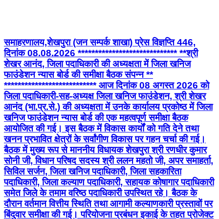
समाहरणालय,शेखपुरा (जन सम्पर्क शाखा) प्रेस विज्ञप्ति 446,
दिनांक 08.08.2026 ***************************** **श्री
शेखर आनंद, जिला पदाधिकारी की अध्यक्षता में जिला खनिज
फाउंडेशन न्यास बोर्ड की समीक्षा बैठक संपन्न **
*************************** आज दिनांक 08 अगस्त 2026 को
जिला पदाधिकारी-सह-अध्यक्ष जिला खनिज फाउंडेशन, श्री शेखर
आनंद (भा.प्र.से.) की अध्यक्षता में उनके कार्यालय प्रकोष्ठ में जिला
खनिज फाउंडेशन न्यास बोर्ड की एक महत्वपूर्ण समीक्षा बैठक
आयोजित की गई। इस बैठक में विकास कार्यों को गति देने तथा
खनन प्रभावित क्षेत्रों के सर्वांगीण विकास पर गहन चर्चा की गई।
बैठक में मुख्य रूप से माननीय विधायक शेखपुरा श्री रणधीर कुमार
सोनी जी, विधान परिषद सदस्य श्री ललन महतो जी, अपर समाहर्ता,
सिविल सर्जन, जिला खनिज पदाधिकारी, जिला सहकारिता
पदाधिकारी, जिला कल्याण पदाधिकारी, सहायक कोषागार पदाधिकारी
समेत जिले के तमाम वरिष्ठ पदाधिकारी उपस्थित रहे। बैठक के
दौरान वर्तमान वित्तीय स्थिति तथा आगामी कल्याणकारी प्रस्तावों पर
बिंदुवार समीक्षा की गई। परियोजना प्रबंधन इकाई के तहत प्रोजेक्ट