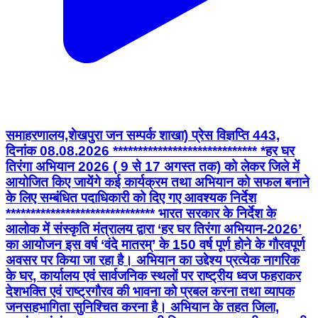
समाहरणालय,शेखपुरा जन सम्पर्क शाखा) प्रेस विज्ञप्ति 443,
दिनांक 08.08.2026 ***************************** *हर घर
तिरंगा अभियान 2026 ( 9 से 17 अगस्त तक) को लेकर जिले में
आयोजित किए जायेंगे कई कार्यक्रम तथा अभियान को सफल बनाने
के लिए सम्बंधित पदाधिकारी को दिए गए आवश्यक निर्देश
****************************** भारत सरकार के निर्देश के
आलोक में संस्कृति मंत्रालय द्वारा ‘हर घर तिरंगा अभियान-2026’
का आयोजन इस वर्ष ‘वंदे मातरम्’ के 150 वर्ष पूर्ण होने के गौरवपूर्ण
अवसर पर किया जा रहा है। अभियान का उद्देश्य प्रत्येक नागरिक
के घर, कार्यालय एवं सार्वजनिक स्थलों पर राष्ट्रीय ध्वज फहराकर
देशभक्ति एवं राष्ट्रगौरव की भावना को प्रबल करना तथा व्यापक
जनसहभागिता सुनिश्चित करना है। अभियान के तहत जिला,