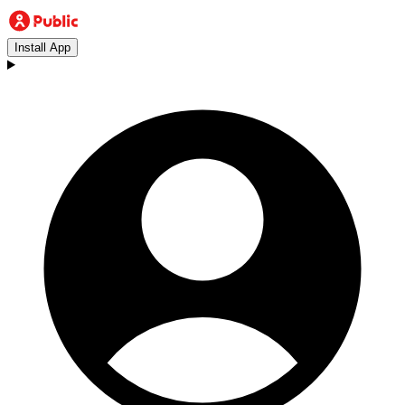
Install App