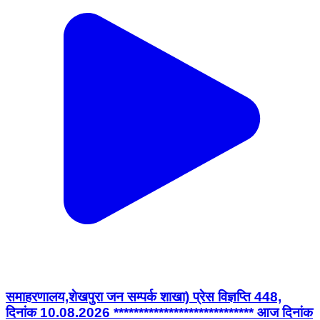
समाहरणालय,शेखपुरा जन सम्पर्क शाखा) प्रेस विज्ञप्ति 448,
दिनांक 10.08.2026 **************************** आज दिनांक