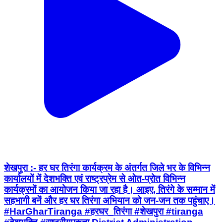
शेखपुरा :- हर घर तिरंगा कार्यक्रम के अंतर्गत जिले भर के विभिन्न
कार्यालयों में देशभक्ति एवं राष्ट्रप्रेम से ओत-प्रोत विभिन्न
कार्यक्रमों का आयोजन किया जा रहा है। आइए, तिरंगे के सम्मान में
सहभागी बनें और हर घर तिरंगा अभियान को जन-जन तक पहुंचाए।
#HarGharTiranga #हरघर_तिरंगा #शेखपुरा #tiranga