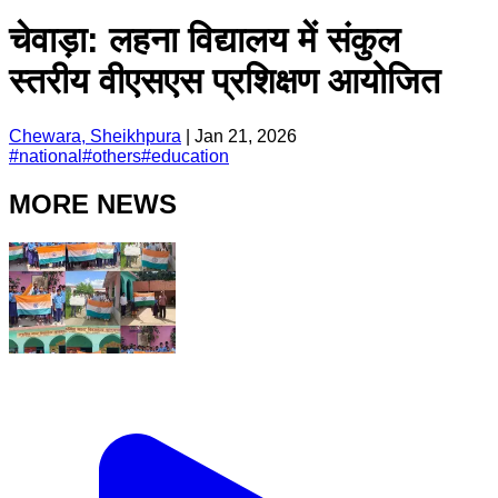
चेवाड़ा: लहना विद्यालय में संकुल
स्तरीय वीएसएस प्रशिक्षण आयोजित
Chewara, Sheikhpura
|
Jan 21, 2026
#
national
#
others
#
education
MORE NEWS