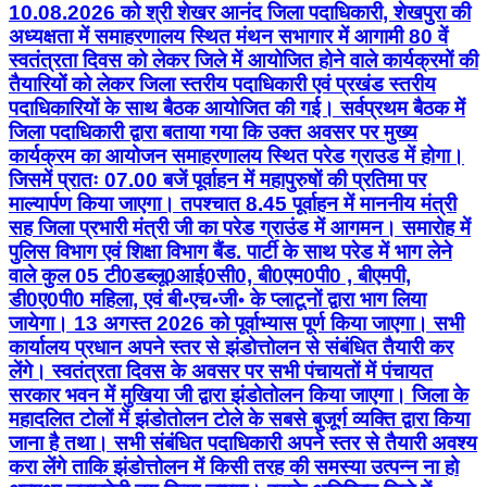
10.08.2026 को श्री शेखर आनंद जिला पदाधिकारी, शेखपुरा की
अध्यक्षता में समाहरणालय स्थित मंथन सभागार में आगामी 80 वें
स्वतंत्रता दिवस को लेकर जिले में आयोजित होने वाले कार्यक्रमों की
तैयारियों को लेकर जिला स्तरीय पदाधिकारी एवं प्रखंड स्तरीय
पदाधिकारियों के साथ बैठक आयोजित की गई। सर्वप्रथम बैठक में
जिला पदाधिकारी द्वारा बताया गया कि उक्त अवसर पर मुख्य
कार्यक्रम का आयोजन समाहरणालय स्थित परेड ग्राउड में होगा।
जिसमें प्रातः 07.00 बजें पूर्वाहन में महापुरुषों की प्रतिमा पर
माल्यार्पण किया जाएगा। तपश्चात 8.45 पूर्वाहन में माननीय मंत्री
सह जिला प्रभारी मंत्री जी का परेड ग्राउंड में आगमन। समारोह में
पुलिस विभाग एवं शिक्षा विभाग बैंड. पार्टी के साथ परेड में भाग लेने
वाले कुल 05 टी0डब्लू0आई0सी0, बी0एम0पी0 , बीएमपी,
डी0ए0पी0 महिला, एवं बी॰एच॰जी॰ के प्लाटूनों द्वारा भाग लिया
जायेगा। 13 अगस्त 2026 को पूर्वाभ्यास पूर्ण किया जाएगा। सभी
कार्यालय प्रधान अपने स्तर से झंडोत्तोलन से संबंधित तैयारी कर
लेंगे। स्वतंत्रता दिवस के अवसर पर सभी पंचायतों में पंचायत
सरकार भवन में मुखिया जी द्वारा झंडोतोलन किया जाएगा। जिला के
महादलित टोलों में झंडोतोलन टोले के सबसे बुजूर्ग व्यक्ति द्वारा किया
जाना है तथा। सभी संबंधित पदाधिकारी अपने स्तर से तैयारी अवश्य
करा लेंगे ताकि झंडोत्तोलन में किसी तरह की समस्या उत्पन्न ना हो