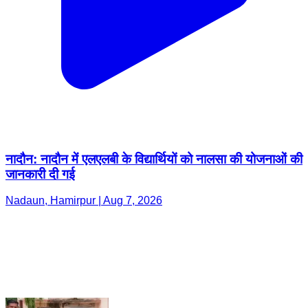
नादौन: नादौन में एलएलबी के विद्यार्थियों को नालसा की योजनाओं की
जानकारी दी गई
Nadaun, Hamirpur | Aug 7, 2026