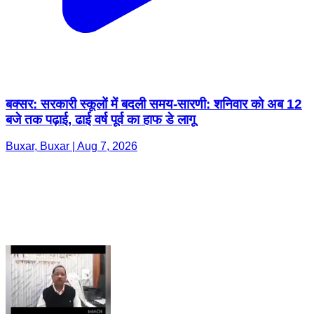
बक्सर: सरकारी स्कूलों में बदली समय-सारणी: शनिवार को अब 12
बजे तक पढ़ाई, ढाई वर्ष पूर्व का हाफ डे लागू
Buxar, Buxar | Aug 7, 2026