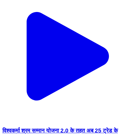
विश्वकर्मा श्रम सम्मान योजना 2.0 के तहत अब 25 ट्रेड के