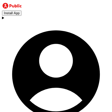
Install App