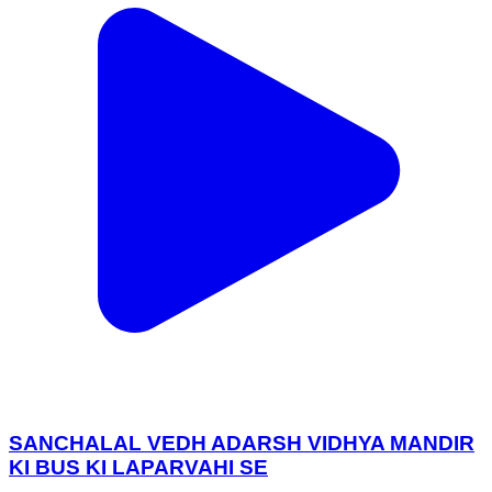
SANCHALAL VEDH ADARSH VIDHYA MANDIR
KI BUS KI LAPARVAHI SE