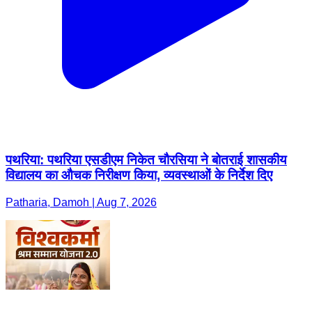
पथरिया: पथरिया एसडीएम निकेत चौरसिया ने बोतराई शासकीय
विद्यालय का औचक निरीक्षण किया, व्यवस्थाओं के निर्देश दिए
Patharia, Damoh | Aug 7, 2026