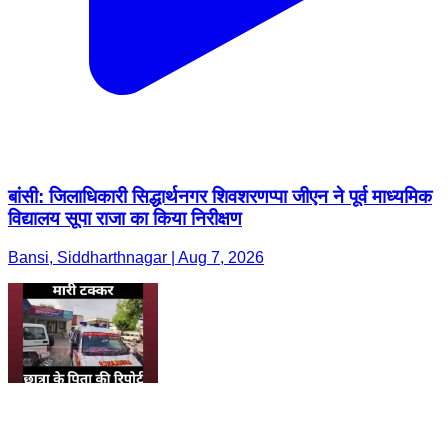
बांसी: जिलाधिकारी सिद्धार्थनगर शिवशरणप्पा जीएन ने पूर्व माध्यमिक
विद्यालय सूपा राजा का किया निरीक्षण
Bansi, Siddharthnagar | Aug 7, 2026