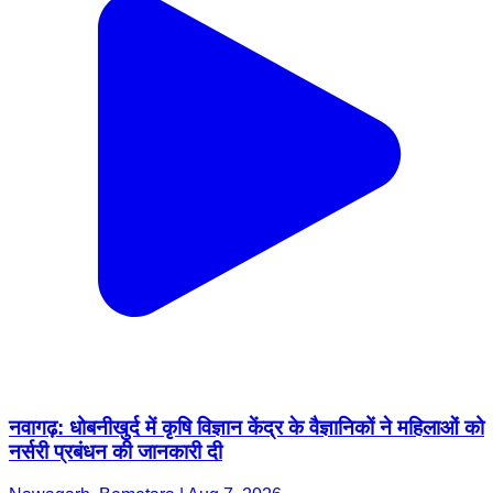
नवागढ़: धोबनीखुर्द में कृषि विज्ञान केंद्र के वैज्ञानिकों ने महिलाओं को
नर्सरी प्रबंधन की जानकारी दी