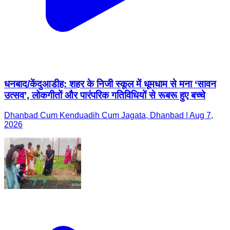
धनबाद/केंदुआडीह: शहर के निजी स्कूल में धूमधाम से मना ‘सावन
उत्सव’, लोकगीतों और पारंपरिक गतिविधियों से रूबरू हुए बच्चे
Dhanbad Cum Kenduadih Cum Jagata, Dhanbad | Aug 7,
2026