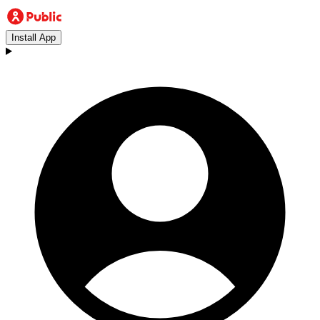
Install App