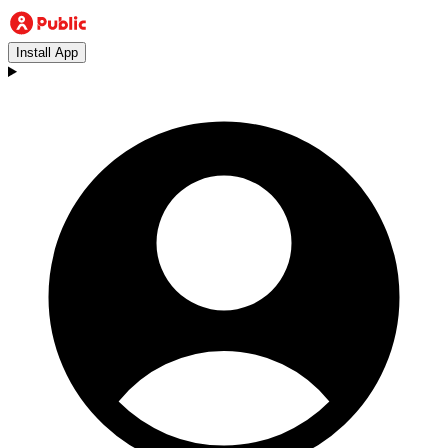
Install App