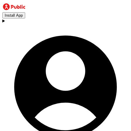
Install App