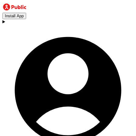
Install App