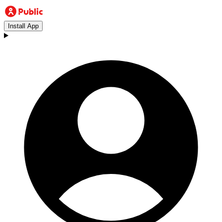
Install App