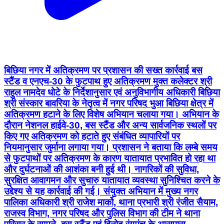
बिछिया नगर में अतिक्रमण पर प्रशासन की सख्त कार्रवाई बस
स्टैंड व एनएच-30 के फुटपाथ हुए अतिक्रमण मुक्त कलेक्टर श्री
राहुल नामदेव धोटे के निर्देशानुसार एवं अनुविभागीय अधिकारी बिछिया
श्री संस्कार बावरिया के नेतृत्व में नगर परिषद भुआ बिछिया क्षेत्र में
अतिक्रमण हटाने के लिए विशेष अभियान चलाया गया। अभियान के
दौरान नेशनल हाईवे-30, बस स्टैंड और अन्य सार्वजनिक स्थलों पर
किए गए अतिक्रमण को हटाते हुए संबंधित व्यापारियों पर
नियमानुसार जुर्माना लगाया गया। प्रशासन ने बताया कि लम्बे समय
से फुटपाथों पर अतिक्रमण के कारण यातायात प्रभावित हो रहा था
और दुर्घटनाओं की आशंका बनी हुई थी। नागरिकों की सुविधा,
सुरक्षित आवागमन और सुचारु यातायात व्यवस्था सुनिश्चित करने के
उद्देश्य से यह कार्रवाई की गई। संयुक्त अभियान में मुख्य नगर
पालिका अधिकारी श्री राजेश मार्को, थाना प्रभारी श्री रंजीत सैयाम,
राजस्व विभाग, नगर परिषद और पुलिस विभाग की टीम ने थाना