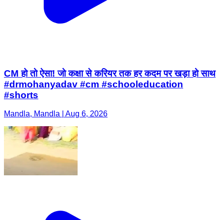
CM हो तो ऐसा! जो कक्षा से करियर तक हर कदम पर खड़ा हो साथ
#drmohanyadav #cm #schooleducation
#shorts
Mandla, Mandla | Aug 6, 2026