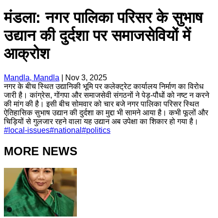
मंडला: नगर पालिका परिसर के सुभाष
उद्यान की दुर्दशा पर समाजसेवियों में
आक्रोश
Mandla, Mandla
|
Nov 3, 2025
नगर के बीच स्थित उद्यानिकी भूमि पर कलेक्ट्रेट कार्यालय निर्माण का विरोध
जारी है। कांग्रेस, गोंगपा और समाजसेवी संगठनों ने पेड़-पौधों को नष्ट न करने
की मांग की है। इसी बीच सोमवार को चार बजे नगर पालिका परिसर स्थित
ऐतिहासिक सुभाष उद्यान की दुर्दशा का मुद्दा भी सामने आया है। कभी फूलों और
चिड़ियों से गुलजार रहने वाला यह उद्यान अब उपेक्षा का शिकार हो गया है।
#
local-issues
#
national
#
politics
MORE NEWS