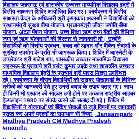
विद्यालय जहरमऊ एवं शासकीय उच्चतर माध्यमिक विद्यालय इंद्री में
वित्तीय साक्षरता शिविर आयोजित किए गए। कार्यक्रम में वित्तीय
साक्षरता केंद्र के अधिकारी श्री कृष्णकांत अवस्थी ने विद्यार्थियों को
प्रधानमंत्री सुरक्षा बीमा योजना, प्रधानमंत्री जीवन ज्योति बीमा
योजना, अटल पेंशन योजना, उच्च शिक्षा ऋण तथा बैंकों की विभिन्न
जमा एवं ऋण योजनाओं की विस्तार से जानकारी दी। उन्होंने
विद्यार्थियों को वित्तीय प्रबंधन, बचत की आदत और बैंकिंग सेवाओं के
सुरक्षित उपयोग के प्रति भी जागरूक किया। शिविर में आरसेटी के
डायरेक्टर श्री राजेश राय, शासकीय उच्चतर माध्यमिक विद्यालय
जहरमऊ के प्राचार्य श्री बसंत कुमार उइके तथा शासकीय उच्चतर
माध्यमिक विद्यालय इंद्री के प्राचार्य श्री पारस मिश्रा उपस्थित
रहे। कार्यक्रम के दौरान विद्यार्थियों को साइबर धोखाधड़ी के विभिन्न
तरीकों की जानकारी देते हुए उनसे बचाव के उपाय बताए गए। साथ
ही किसी भी प्रकार की साइबर ठगी होने पर तत्काल राष्ट्रीय साइबर
हेल्पलाइन 1930 पर संपर्क करने की सलाह दी गई। शिविर में
विद्यार्थियों ने योजनाओं एवं बैंकिंग सेवाओं से जुड़े विषयों पर जानकारी
प्राप्त कर अपने प्रश्नों का समाधान भी किया। Jansampark
Madhya Pradesh CM Madhya Pradesh
#mandla