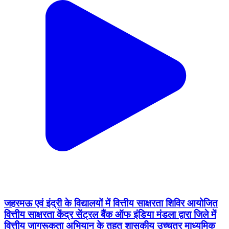
जहरमऊ एवं इंद्री के विद्यालयों में वित्तीय साक्षरता शिविर आयोजित
वित्तीय साक्षरता केंद्र सेंट्रल बैंक ऑफ इंडिया मंडला द्वारा जिले में
वित्तीय जागरूकता अभियान के तहत शासकीय उच्चतर माध्यमिक