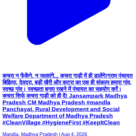
कचरा न फेंकेंगे, न जलाएंगे... कचरा गाड़ी में ही डालेंगे! ​ग्राम पंचायत
बिझिया, देवदरा, बड़ी खैरी और कटरा का एक ही संकल्प हमारा गांव,
स्वच्छ गांव। स्वच्छता बनाए रखने में पंचायत का सहयोग करें।
कचरा सिर्फ कचरा गाड़ी को ही दें! Jansampark Madhya
Pradesh CM Madhya Pradesh #mandla
Panchayat, Rural Development and Social
Welfare Department of Madhya Pradesh
#CleanVillage #HygieneFirst #KeepItClean
Mandla, Madhya Pradesh | Aug 4, 2026