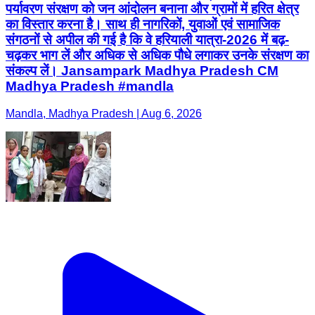
पर्यावरण संरक्षण को जन आंदोलन बनाना और ग्रामों में हरित क्षेत्र
का विस्तार करना है। साथ ही नागरिकों, युवाओं एवं सामाजिक
संगठनों से अपील की गई है कि वे हरियाली यात्रा-2026 में बढ़-
चढ़कर भाग लें और अधिक से अधिक पौधे लगाकर उनके संरक्षण का
संकल्प लें। Jansampark Madhya Pradesh CM
Madhya Pradesh #mandla
Mandla, Madhya Pradesh | Aug 6, 2026