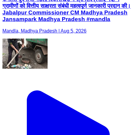
ग्रामीणों को वित्तीय साक्षरता संबंधी महत्वपूर्ण जानकारी प्रदान की।
Jabalpur Commissioner CM Madhya Pradesh
Jansampark Madhya Pradesh #mandla
Mandla, Madhya Pradesh | Aug 5, 2026