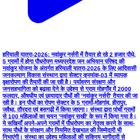
हरियाली यात्रा-2026: नवांकुर नर्सरी में तैयार हो रहे 2 हजार पौधे,
5 ग्रामों में होगा पौधरोपण मध्यप्रदेश जन अभियान परिषद की
नवांकुर योजना के अंतर्गत हरियाली यात्रा-2026 के लिए आदिवासी
जनकल्याण विकास संस्थान द्वारा सेक्टर क्रमांक-03 में व्यापक
वृक्षारोपण की तैयारी की जा रही है। पर्यावरण संरक्षण और
जनसहभागिता को बढ़ावा देने के उद्देश्य से ग्राम मोहगाँव में 2000
फलदार, औषधीय एवं छायादार पौधों की ’नवांकुर नर्सरी’ तैयार की जा
रही है। इन पौधों का रोपण सेक्टर के 5 ग्रामों-मोहगांव, हीरापुर,
जवैधा, तौरदरा एवं बसगढ़ी में किया जाएगा। संस्था द्वारा पांचों ग्रामों
से 100 महिलाओं का चयन ’नवांकुर सखी’ के रूप में किया गया है।
ये सखियाँ अपने-अपने ग्रामों में पौधरोपण का नेतृत्व करने के साथ-
साथ पौधों के संरक्षण और नियमित देखभाल की जिम्मेदारी भी
निभाएंगी। संस्था का उद्देश्य महिलाओं की सक्रिय भागीदारी से