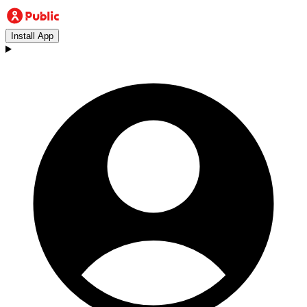
Install App