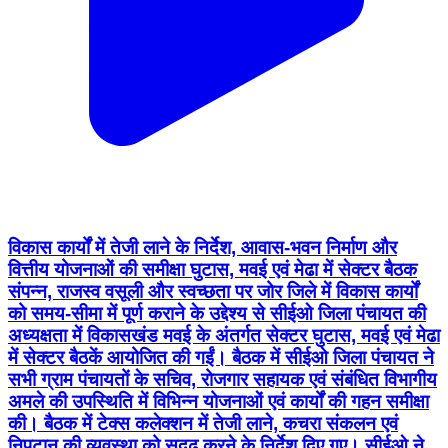
विकास कार्यों में तेजी लाने के निर्देश, आवास-भवन निर्माण और
वित्तीय योजनाओं की समीक्षा घुटास, मवई एवं मेढा में सेक्टर बैठक
संपन्न, राजस्व वसूली और स्वच्छता पर जोर जिले में विकास कार्यों
को समय-सीमा में पूर्ण कराने के उद्देश्य से सीईओ जिला पंचायत की
अध्यक्षता में विकासखंड मवई के अंतर्गत सेक्टर घुटास, मवई एवं मेढा
में सेक्टर बैठकें आयोजित की गईं। बैठक में सीईओ जिला पंचायत ने
सभी ग्राम पंचायतों के सचिव, रोजगार सहायक एवं संबंधित विभागीय
अमले की उपस्थिति में विभिन्न योजनाओं एवं कार्यों की गहन समीक्षा
की। बैठक में टेक्स कलेक्शन में तेजी लाने, कचरा संकलन एवं
निपटान की व्यवस्था को सुदृढ़ करने के निर्देश दिए गए। सीईओ ने