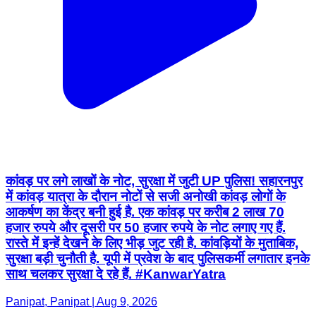
कांवड़ पर लगे लाखों के नोट, सुरक्षा में जुटी UP पुलिस! सहारनपुर
में कांवड़ यात्रा के दौरान नोटों से सजी अनोखी कांवड़ लोगों के
आकर्षण का केंद्र बनी हुई है. एक कांवड़ पर करीब 2 लाख 70
हजार रुपये और दूसरी पर 50 हजार रुपये के नोट लगाए गए हैं.
रास्ते में इन्हें देखने के लिए भीड़ जुट रही है. कांवड़ियों के मुताबिक,
सुरक्षा बड़ी चुनौती है. यूपी में प्रवेश के बाद पुलिसकर्मी लगातार इनके
साथ चलकर सुरक्षा दे रहे हैं. #KanwarYatra
Panipat, Panipat | Aug 9, 2026