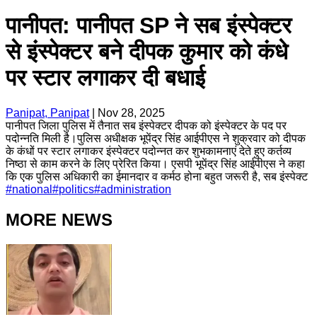
पानीपत: पानीपत SP ने सब इंस्पेक्टर
से इंस्पेक्टर बने दीपक कुमार को कंधे
पर स्टार लगाकर दी बधाई
Panipat, Panipat
|
Nov 28, 2025
पानीपत जिला पुलिस में तैनात सब इंस्पेक्टर दीपक को इंस्पेक्टर के पद पर
पदोन्नति मिली है।पुलिस अधीक्षक भूपेंद्र सिंह आईपीएस ने शुक्रवार को दीपक
के कंधों पर स्टार लगाकर इंस्पेक्टर पदोन्नत कर शुभकामनाएं देते हुए कर्तव्य
निष्ठा से काम करने के लिए प्रेरित किया। एसपी भूपेंद्र सिंह आईपीएस ने कहा
कि एक पुलिस अधिकारी का ईमानदार व कर्मठ होना बहुत जरूरी है, सब इंस्पेक्ट
#
national
#
politics
#
administration
MORE NEWS