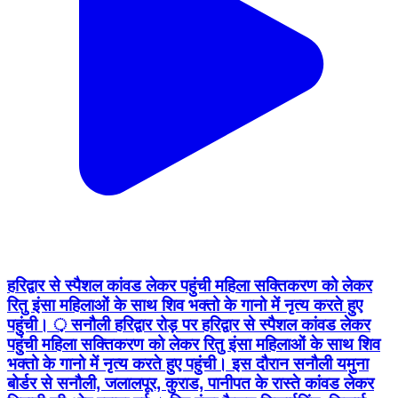
हरिद्वार से स्पैशल कांवड लेकर पहुंची महिला सक्तिकरण को लेकर
रितु इंसा महिलाओं के साथ शिव भक्तो के गानो में नृत्य करते हुए
पहुंची। ़ सनौली हरिद्वार रोड़ पर हरिद्वार से स्पैशल कांवड लेकर
पहुंची महिला सक्तिकरण को लेकर रितु इंसा महिलाओं के साथ शिव
भक्तो के गानो में नृत्य करते हुए पहुंची। इस दौरान सनौली यमुना
बोर्डर से सनौली, जलालपूर, कुराड, पानीपत के रास्ते कांवड लेकर