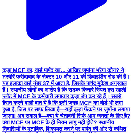
कूड़ा MCF का, वार्ड पार्षद का… आखिर जुर्माना भरेगा कौन? ये
तस्वीरें फरीदाबाद के सेक्टर 10 और 11 की डिवाइडिंग रोड की हैं।
यह इलाका वार्ड नंबर 37 में आता है, जिसके पार्षद मुकेश अग्रवाल
हैं। स्थानीय लोगों का आरोप है कि सड़क किनारे स्थित इस खाली
प्लॉट में MCF के कर्मचारी लगातार कूड़ा डंप कर रहे हैं। सबसे
हैरान करने वाली बात ये है कि इसी जगह MCF का बोर्ड भी लगा
हुआ है, जिस पर साफ लिखा है—यहाँ कूड़ा फेंकने पर जुर्माना लगाया
जाएगा! अब सवाल है—क्या ये चेतावनी सिर्फ आम जनता के लिए है?
क्या MCF पर MCF के ही नियम लागू नहीं होते? स्थानीय
निवासियों के मुताबिक, शिकायत करने पर पार्षद की ओर से कथित