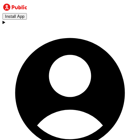
Install App