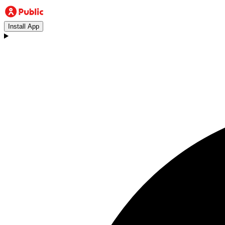
Install App