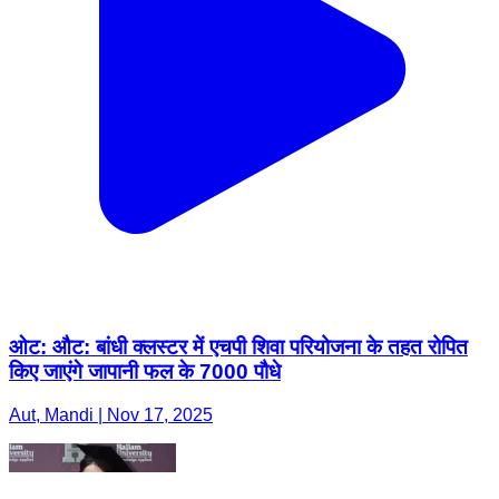
ओट: औट: बांधी क्लस्टर में एचपी शिवा परियोजना के तहत रोपित
किए जाएंगे जापानी फल के 7000 पौधे
Aut, Mandi | Nov 17, 2025