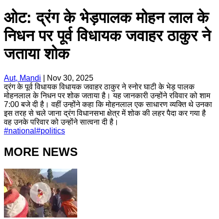
ओट: द्रंग के भेड़पालक मोहन लाल के
निधन पर पूर्व विधायक जवाहर ठाकुर ने
जताया शोक
Aut, Mandi
|
Nov 30, 2025
द्रंग के पूर्व विधायक विधायक जवाहर ठाकुर ने स्नोर घाटी के भेड़ पालक
मोहनलाल के निधन पर शोक जताया है। यह जानकारी उन्होंने रविवार को शाम
7:00 बजे दी है। वहीं उन्होंने कहा कि मोहनलाल एक साधारण व्यक्ति थे उनका
इस तरह से चले जाना द्रंग विधानसभा क्षेत्र में शोक की लहर पैदा कर गया है
वह उनके परिवार को उन्होंने सात्वना दी है।
#
national
#
politics
MORE NEWS