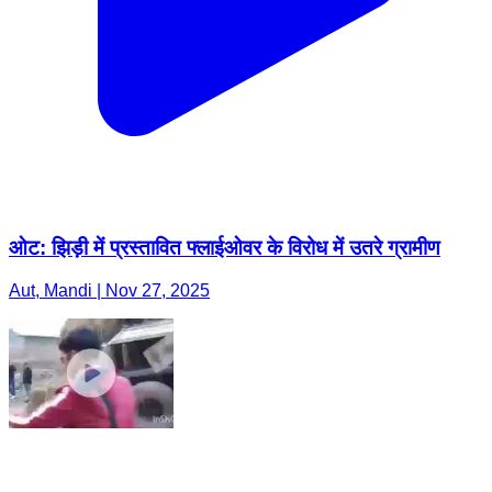
ओट: झिड़ी में प्रस्तावित फ्लाईओवर के विरोध में उतरे ग्रामीण
Aut, Mandi | Nov 27, 2025