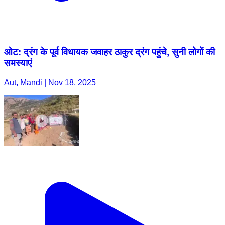
ओट: द्रंग के पूर्व विधायक जवाहर ठाकुर द्रंग पहुंचे, सुनी लोगों की
समस्याएं
Aut, Mandi | Nov 18, 2025