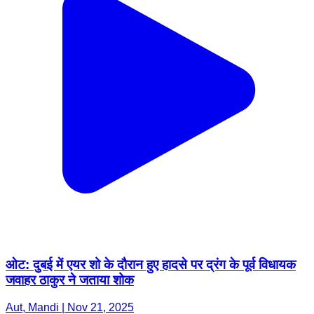
ओट: दुबई में एयर शो के दौरान हुए हादसे पर द्रंग के पूर्व विधायक
जवाहर ठाकुर ने जताया शोक
Aut, Mandi | Nov 21, 2025