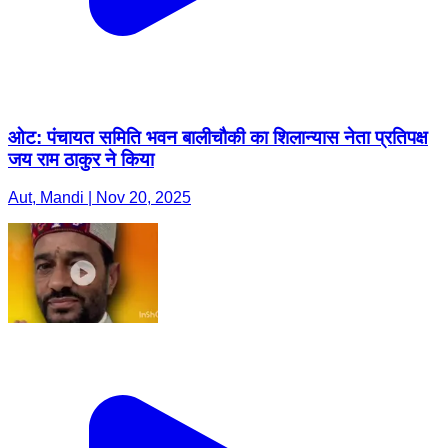
ओट: पंचायत समिति भवन बालीचौकी का शिलान्यास नेता प्रतिपक्ष
जय राम ठाकुर ने किया
Aut, Mandi | Nov 20, 2025