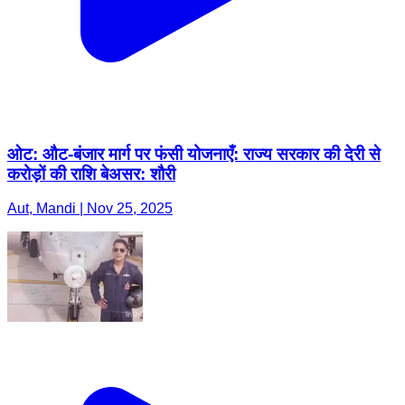
ओट: औट-बंजार मार्ग पर फंसी योजनाएँ: राज्य सरकार की देरी से
करोड़ों की राशि बेअसर: शौरी
Aut, Mandi | Nov 25, 2025