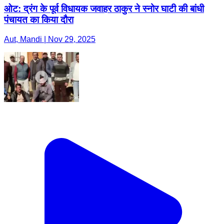
ओट: द्रंग के पूर्व विधायक जवाहर ठाकुर ने स्नोर घाटी की बांधी
पंचायत का किया दौरा
Aut, Mandi | Nov 29, 2025