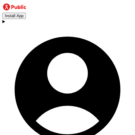
Install App