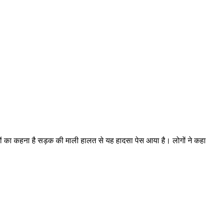
ं का कहना है सड़क की माली हालत से यह हादसा पेस आया है। लोगों ने कहा