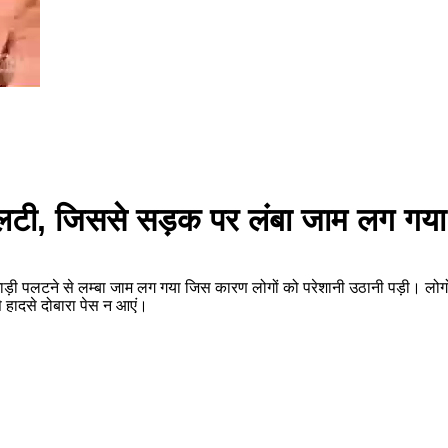
लटी, जिससे सड़क पर लंबा जाम लग गया
ाड़ी पलटने से लम्बा जाम लग गया जिस कारण लोगों को परेशानी उठानी पड़ी। लोगो
 हादसे दोबारा पेस न आएं।