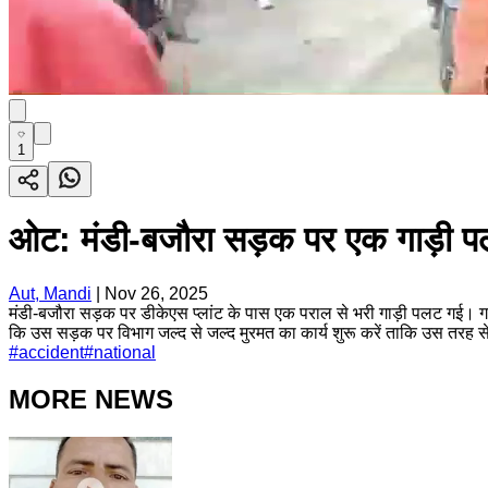
1
ओट: मंडी-बजौरा सड़क पर एक गाड़ी प
Aut, Mandi
|
Nov 26, 2025
मंडी-बजौरा सड़क पर डीकेएस प्लांट के पास एक पराल से भरी गाड़ी पलट गई। ग
कि उस सड़क पर विभाग जल्द से जल्द मुरमत का कार्य शुरू करें ताकि उस तरह से
#
accident
#
national
MORE NEWS