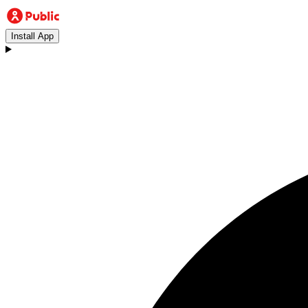
Install App