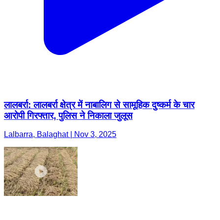
लालबर्रा: लालबर्रा क्षेत्र में नाबालिग से सामूहिक दुष्कर्म के चार
आरोपी गिरफ्तार, पुलिस ने निकाला जुलूस
Lalbarra, Balaghat | Nov 3, 2025