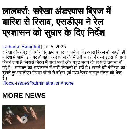
लालबर्रा: सरेखा अंडरपास ब्रिज में
बारिश से रिसाव, एसडीएम ने रेल
प्रशासन को सुधार के दिए निर्देश
Lalbarra, Balaghat
|
Jul 5, 2025
सरेखा ओवरब्रिज निर्माण के तहत बनाए गए नवीन अंडरपास ब्रिज की पहली ही
बारिश में खामी उजागर हो गई। अंडरपास की भीतरी सतह और ज्वाइंट्स से पानी
रिसने लगा है जिससे ब्रिज में पानी भरने और गड्ढे बनने की स्थिति उत्पन्न हो
गई है। आमजन को आवागमन में भारी परेशानी हो रही है। मामले की गंभीरता को
देखते हुए एसडीएम गोपाल सोनी ने दक्षिण पूर्व मध्य रेलवे नागपुर मंडल को भेजा
है।
#
local-issues
#
administration
#
none
MORE NEWS