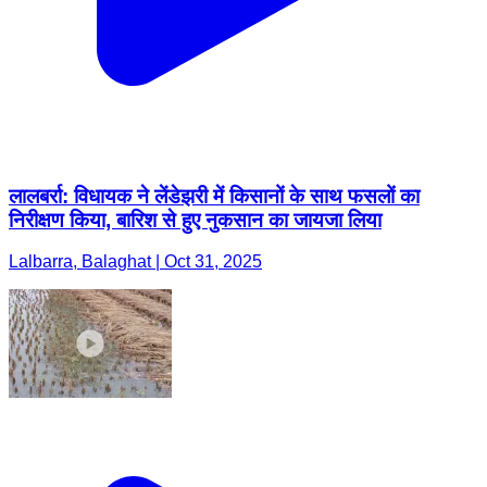
लालबर्रा: विधायक ने लेंडेझरी में किसानों के साथ फसलों का
निरीक्षण किया, बारिश से हुए नुकसान का जायजा लिया
Lalbarra, Balaghat | Oct 31, 2025