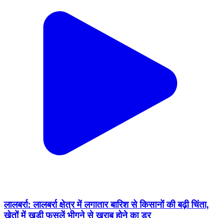
लालबर्रा: लालबर्रा क्षेत्र में लगातार बारिश से किसानों की बढ़ी चिंता,
खेतों में खड़ी फसलें भीगने से खराब होने का डर