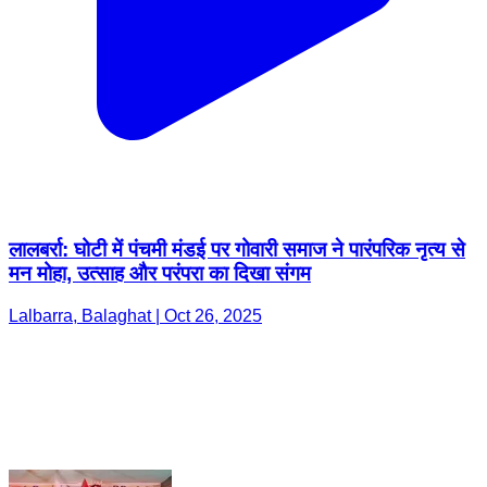
लालबर्रा: घोटी में पंचमी मंडई पर गोवारी समाज ने पारंपरिक नृत्य से
मन मोहा, उत्साह और परंपरा का दिखा संगम
Lalbarra, Balaghat | Oct 26, 2025