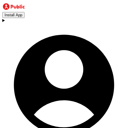
Install App