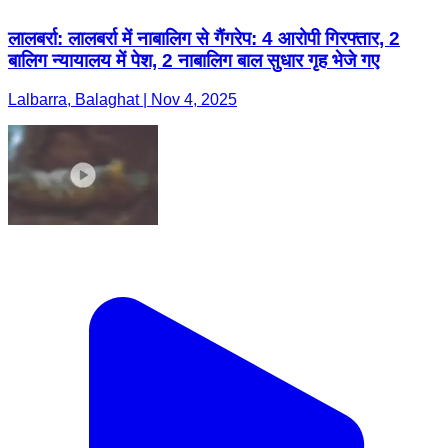
लालबर्रा: लालबर्रा में नाबालिग से गैंगरेप: 4 आरोपी गिरफ्तार, 2
बालिग न्यायालय में पेश, 2 नाबालिग बाल सुधार गृह भेजे गए
Lalbarra, Balaghat | Nov 4, 2025