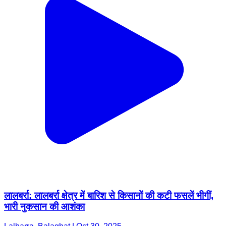
लालबर्रा: लालबर्रा क्षेत्र में बारिश से किसानों की कटी फसलें भीगीं,
भारी नुकसान की आशंका