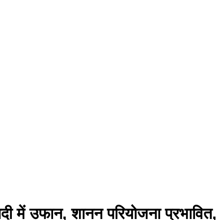
दी में उफान, शानन परियोजना प्रभावित, म