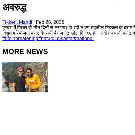
अवरुद्ध
Tikken, Mandi
|
Feb 28, 2025
प्रदेश में पिछले दो-तीन दिनों से लगातार हो रही ने उप-तहसील टिक्कन के बरो
विद्युत परियोजना बरोट के सभी बैराज गेट खोल दिए गए हैं। नदी का पानी बरोट बा
#
life_threatening
#
natural disaster
#
national
MORE NEWS