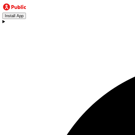
Install App