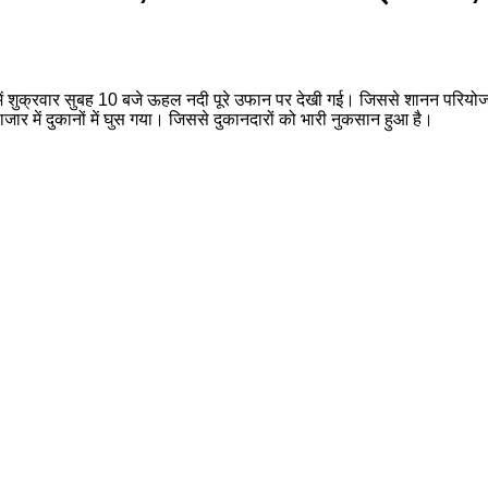
ट में शुक्रवार सुबह 10 बजे ऊहल नदी पूरे उफान पर देखी गई। जिससे शानन परियो
जार में दुकानों में घुस गया। जिससे दुकानदारों को भारी नुकसान हुआ है।