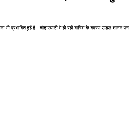
जना भी प्रभावित हुई है। चौहारघाटी में हो रही बारिश के कारण ऊहल शानन पन