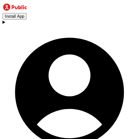
Install App