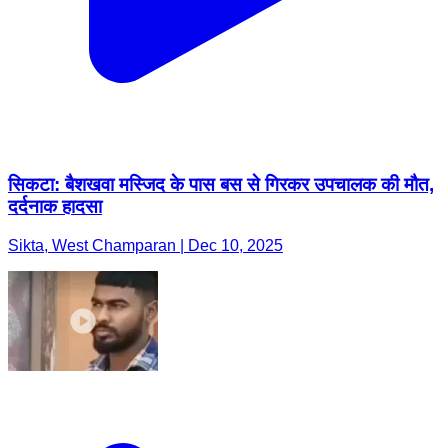
सिकटा: बैशखवा मस्जिद के पास बस से गिरकर उपचालक की मौत,
दर्दनाक हादसा
Sikta, West Champaran | Dec 10, 2025