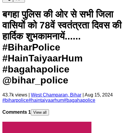
बगहा पुलिस की ओर से सभी जिला
वासियों को 78वें स्वतंत्रता दिवस की
हार्दिक शुभकामनायें......
#BiharPolice
#HainTaiyaarHum
#bagahapolice
@bihar_police
43.7k
views |
West Champaran, Bihar
|
Aug 15, 2024
#
biharpolice
#
haintaiyaarhum
#
bagahapolice
Comments
1
View all