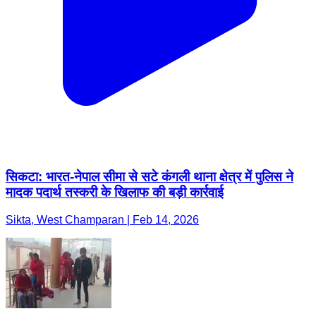
सिकटा: भारत-नेपाल सीमा से सटे कंगली थाना क्षेत्र में पुलिस ने
मादक पदार्थ तस्करी के खिलाफ की बड़ी कार्रवाई
Sikta, West Champaran | Feb 14, 2026