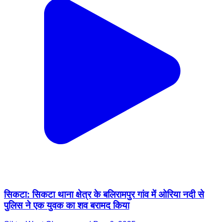
सिकटा: सिकटा थाना क्षेत्र के बलिरामपुर गांव में ओरिया नदी से
पुलिस ने एक युवक का शव बरामद किया