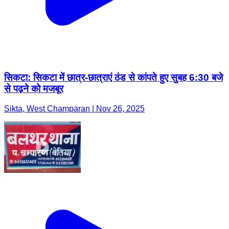
सिकटा: सिकटा में छात्र-छात्राएं ठंड से कांपते हुए सुबह 6:30 बजे
से पढ़ने को मजबूर
Sikta, West Champaran | Nov 26, 2025