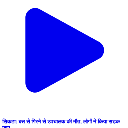
सिकटा: बस से गिरने से उपचालक की मौत, लोगों ने किया सड़क
जाम