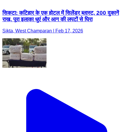
सिकटा: कटिहार के एक होटल में सिलेंडर ब्लास्ट, 200 दुकानें
राख, पूरा इलाका धुएं और आग की लपटों से घिरा
Sikta, West Champaran | Feb 17, 2026