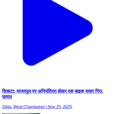
सिकटा: माजरपुल पर अनियंत्रित होकर एक बाइक सवार गिरा,
घायल
Sikta, West Champaran | Nov 25, 2025