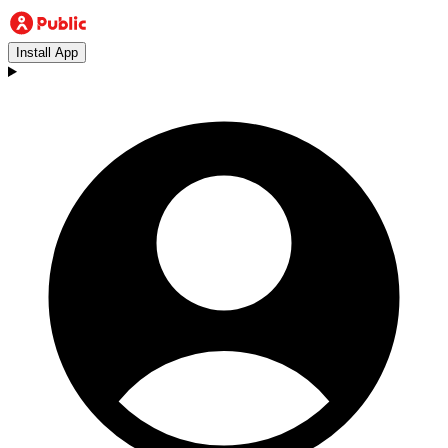
Install App