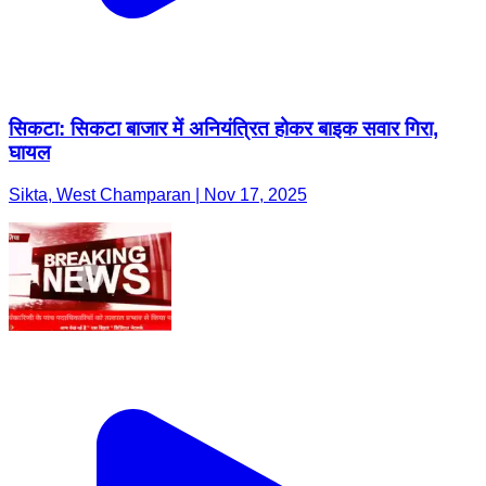
सिकटा: सिकटा बाजार में अनियंत्रित होकर बाइक सवार गिरा,
घायल
Sikta, West Champaran | Nov 17, 2025