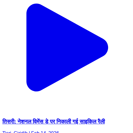
तिसरी: नेशनल विमेंस डे पर निकाली गई साइकिल रैली