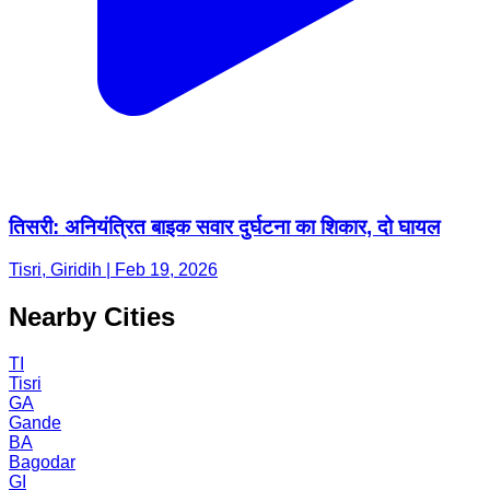
तिसरी: अनियंत्रित बाइक सवार दुर्घटना का शिकार, दो घायल
Tisri, Giridih | Feb 19, 2026
Nearby Cities
TI
Tisri
GA
Gande
BA
Bagodar
GI