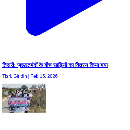
तिसरी: ज़रूरतमंदों के बीच साड़ियों का वितरण किया गया
Tisri, Giridih | Feb 15, 2026