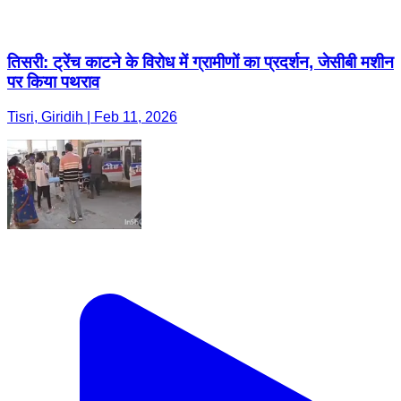
तिसरी: ट्रेंच काटने के विरोध में ग्रामीणों का प्रदर्शन, जेसीबी मशीन
पर किया पथराव
Tisri, Giridih | Feb 11, 2026