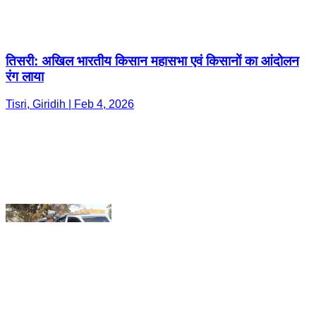
Tisri, Giridih | Feb 4, 2026