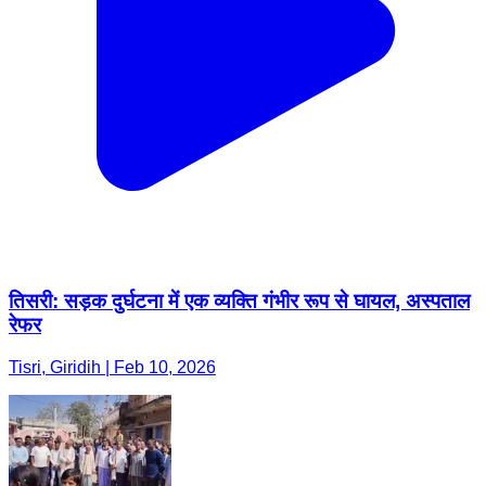
तिसरी: सड़क दुर्घटना में एक व्यक्ति गंभीर रूप से घायल, अस्पताल
रेफर
Tisri, Giridih | Feb 10, 2026