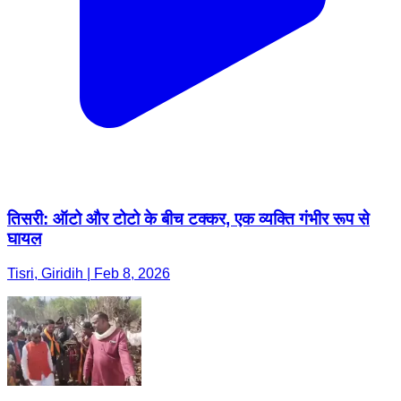
तिसरी: ऑटो और टोटो के बीच टक्कर, एक व्यक्ति गंभीर रूप से
घायल
Tisri, Giridih | Feb 8, 2026