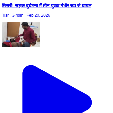
तिसरी: सड़क दुर्घटना में तीन युवक गंभीर रूप से घायल
Tisri, Giridih | Feb 20, 2026