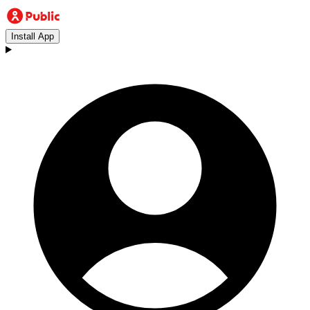
Install App