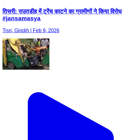
तिसरी: राउतडीह में ट्रेंच काटने का ग्रामीणों ने किया विरोध
#jansamasya
Tisri, Giridih | Feb 9, 2026