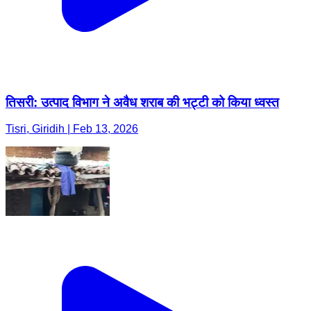
तिसरी: उत्पाद विभाग ने अवैध शराब की भट्टी को किया ध्वस्त
Tisri, Giridih | Feb 13, 2026