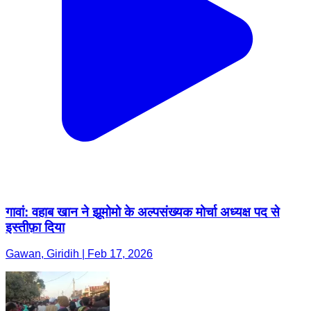
गावां: वहाब खान ने झूमोमो के अल्पसंख्यक मोर्चा अध्यक्ष पद से
इस्तीफ़ा दिया
Gawan, Giridih | Feb 17, 2026