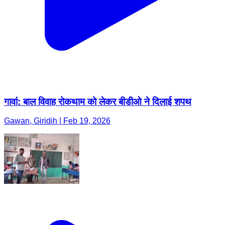
गावां: बाल विवाह रोकथाम को लेकर बीडीओ ने दिलाई शपथ
Gawan, Giridih | Feb 19, 2026