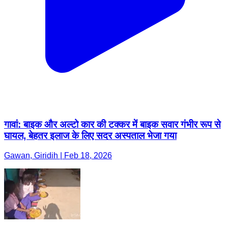
गावां: बाइक और अल्टो कार की टक्कर में बाइक सवार गंभीर रूप से
घायल, बेहतर इलाज के लिए सदर अस्पताल भेजा गया
Gawan, Giridih | Feb 18, 2026