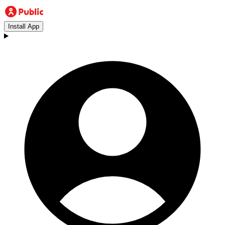
Install App