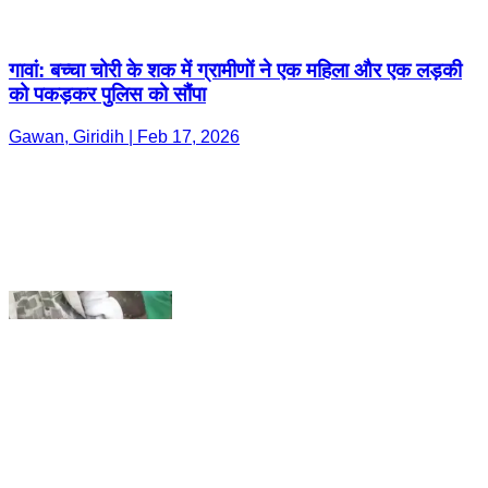
Gawan, Giridih | Feb 17, 2026