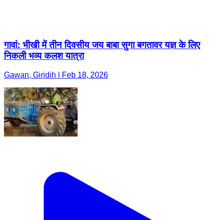
गावां: भीखी में तीन दिवसीय जय बाबा सुगा बगतावर यज्ञ के लिए
निकली भव्य कलश यात्रा
Gawan, Giridih | Feb 18, 2026