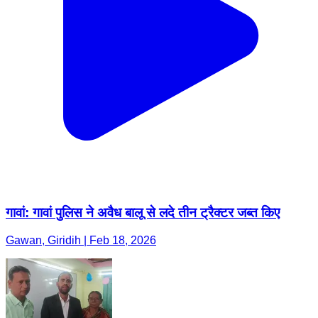
गावां: गावां पुलिस ने अवैध बालू से लदे तीन ट्रैक्टर जब्त किए
Gawan, Giridih | Feb 18, 2026