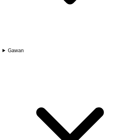
Gawan