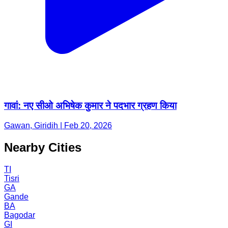
गावां: नए सीओ अभिषेक कुमार ने पदभार ग्रहण किया
Gawan, Giridih | Feb 20, 2026
Nearby Cities
TI
Tisri
GA
Gande
BA
Bagodar
GI