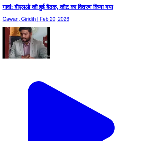
गावां: बीएलओ की हुई बैठक, कीट का वितरण किया गया
Gawan, Giridih | Feb 20, 2026