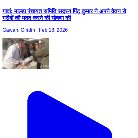
गावां: माल्डा पंचायत समिति सदस्य पिंटू कुमार ने अपने वेतन से
गरीबों की मदद करने की घोषणा की
Gawan, Giridih | Feb 18, 2026