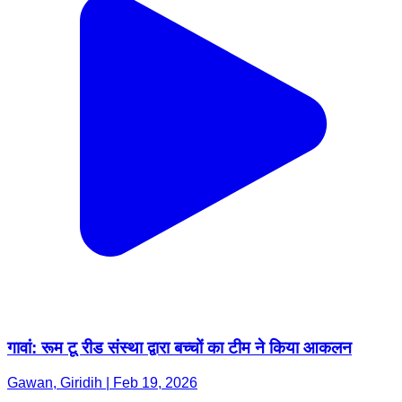
गावां: रूम टू रीड संस्था द्वारा बच्चों का टीम ने किया आकलन
Gawan, Giridih | Feb 19, 2026