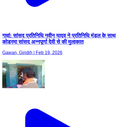
गावां: सांसद प्रतिनिधि नवीन यादव ने प्रतिनिधि मंडल के साथ
कोडरमा सांसद अन्नपूर्णा देवी से की मुलाकात
Gawan, Giridih | Feb 19, 2026