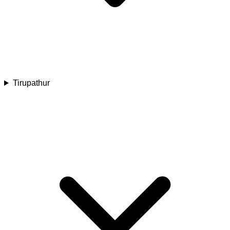
Tirupathur