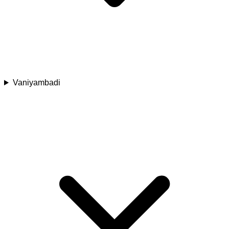
Vaniyambadi