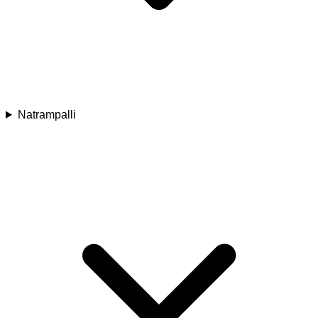
Natrampalli