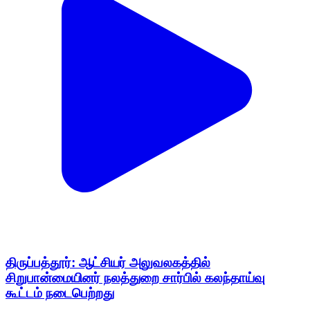
திருப்பத்தூர்: ஆட்சியர் அலுவலகத்தில்
சிறுபான்மையினர் நலத்துறை சார்பில் கலந்தாய்வு
கூட்டம் நடைபெற்றது