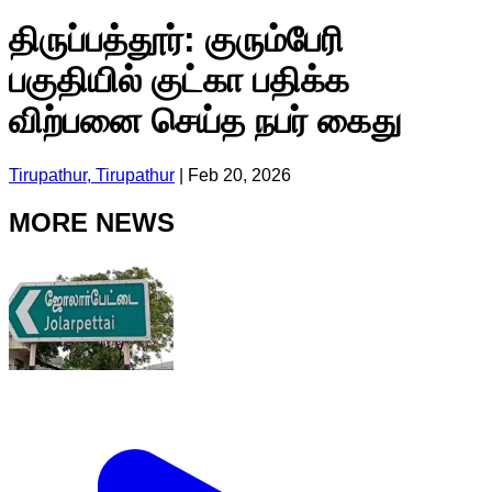
திருப்பத்தூர்: குரும்பேரி
பகுதியில் குட்கா பதிக்க
விற்பனை செய்த நபர் கைது
Tirupathur, Tirupathur
|
Feb 20, 2026
MORE NEWS