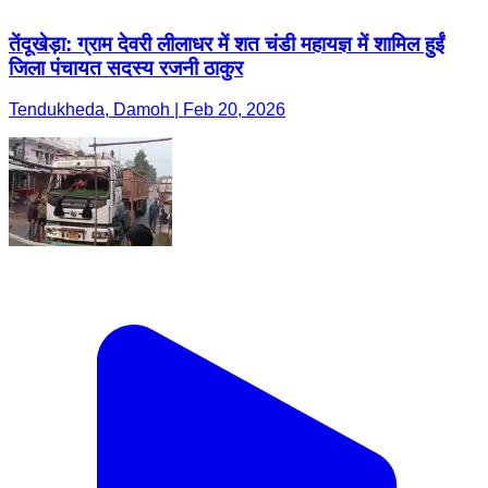
तेंदूखेड़ा: ग्राम देवरी लीलाधर में शत चंडी महायज्ञ में शामिल हुईं
जिला पंचायत सदस्य रजनी ठाकुर
Tendukheda, Damoh | Feb 20, 2026