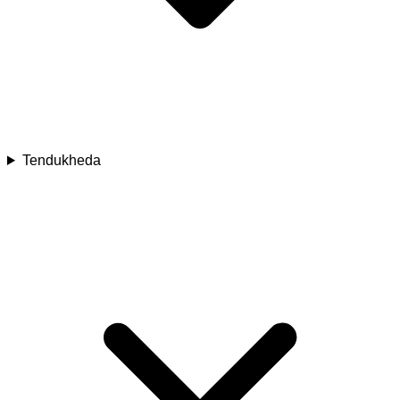
Tendukheda