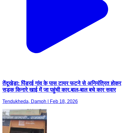
तेंदूखेड़ा: पिंडरई गांव के पास टायर फटने से अनियंत्रित होकर
सड़क किनारे खाई में जा पहुंची कार,बाल-बाल बचे कार सवार
Tendukheda, Damoh | Feb 18, 2026