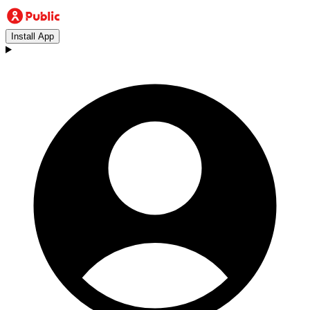
Install App