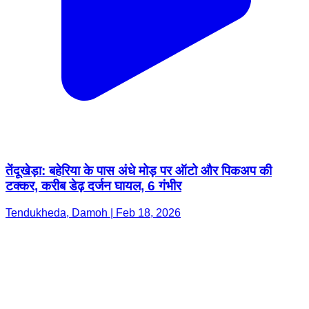
तेंदूखेड़ा: बहेरिया के पास अंधे मोड़ पर ऑटो और पिकअप की
टक्कर, करीब डेढ़ दर्जन घायल, 6 गंभीर
Tendukheda, Damoh | Feb 18, 2026