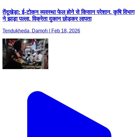
तेंदूखेड़ा: ई-टोकन व्यवस्था फेल होने से किसान परेशान, कृषि विभाग
ने झाड़ा पल्ला, विक्रेता दुकान छोड़कर लापता
Tendukheda, Damoh | Feb 18, 2026