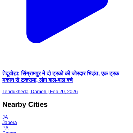
तेंदूखेड़ा: सिंग्रामपुर में दो ट्रकों की जोरदार भिड़ंत, एक ट्रक
मकान से टकराया, लोग बाल-बाल बचे
Tendukheda, Damoh | Feb 20, 2026
Nearby Cities
JA
Jabera
PA