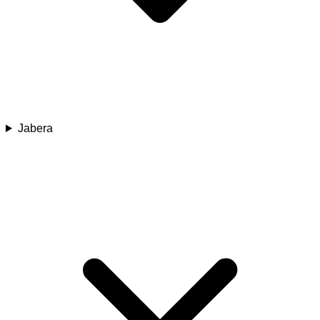
Jabera