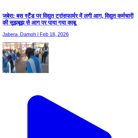
जबेरा: बस स्टैंड पर विद्युत ट्रांसफार्मर में लगी आग, विद्युत कर्मचारी
की सूझबूझ से आग पर पाया गया काबू
Jabera, Damoh | Feb 18, 2026