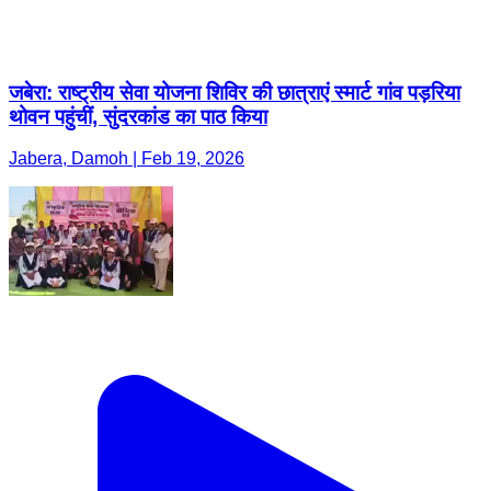
जबेरा: राष्ट्रीय सेवा योजना शिविर की छात्राएं स्मार्ट गांव पड़रिया
थोवन पहुंचीं, सुंदरकांड का पाठ किया
Jabera, Damoh | Feb 19, 2026