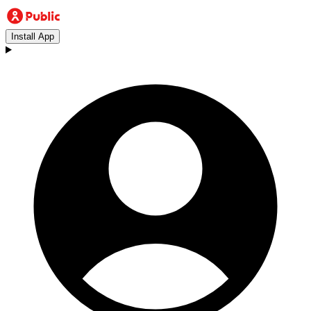
Install App