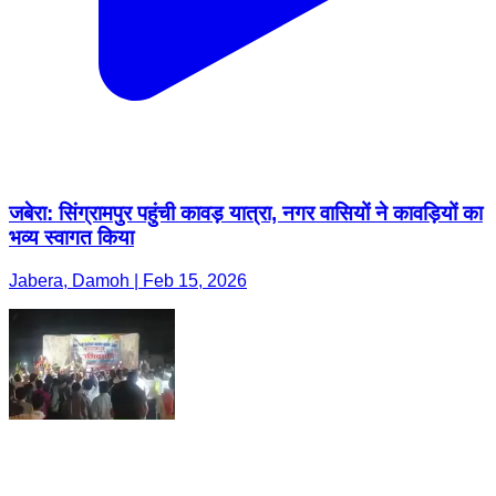
जबेरा: सिंग्रामपुर पहुंची कावड़ यात्रा, नगर वासियों ने कावड़ियों का
भव्य स्वागत किया
Jabera, Damoh | Feb 15, 2026