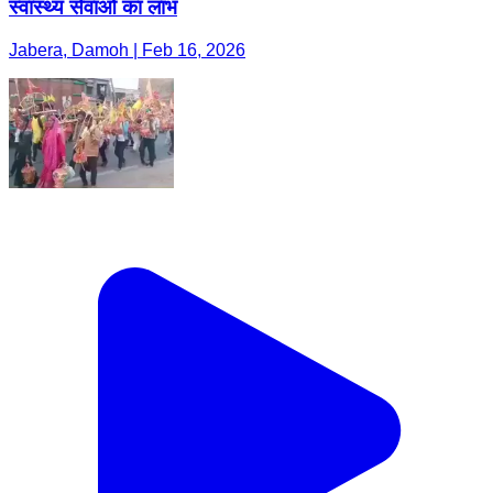
स्वास्थ्य सेवाओं का लाभ
Jabera, Damoh | Feb 16, 2026