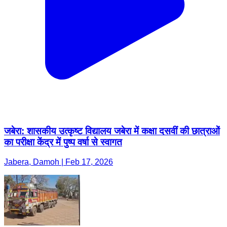
जबेरा: शासकीय उत्कृष्ट विद्यालय जबेरा में कक्षा दसवीं की छात्राओं
का परीक्षा केंद्र में पुष्प वर्षा से स्वागत
Jabera, Damoh | Feb 17, 2026