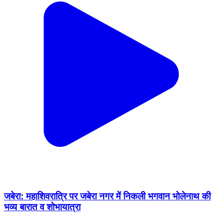
जबेरा: महाशिवरात्रि पर जबेरा नगर में निकली भगवान भोलेनाथ की
भव्य बारात व शोभायात्रा