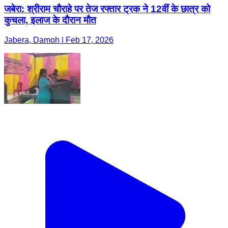
जबेरा: श्रीराम चौराहे पर तेज रफ्तार ट्रक ने 12वीं के छात्र को
कुचला, इलाज के दौरान मौत
Jabera, Damoh | Feb 17, 2026