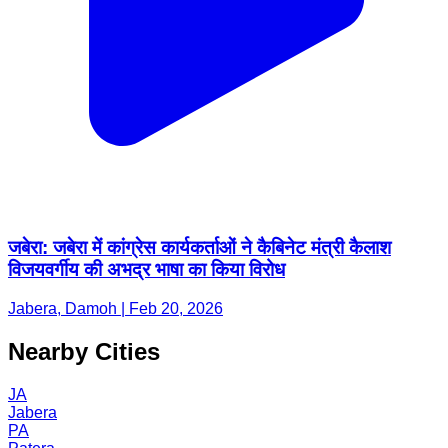
जबेरा: जबेरा में कांग्रेस कार्यकर्ताओं ने कैबिनेट मंत्री कैलाश
विजयवर्गीय की अभद्र भाषा का किया विरोध
Jabera, Damoh | Feb 20, 2026
Nearby Cities
JA
Jabera
PA