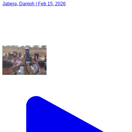
Jabera, Damoh | Feb 15, 2026