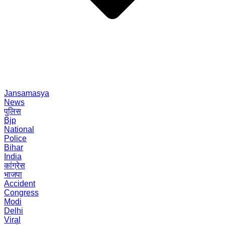
Jansamasya
News
पुलिस
Bjp
National
Police
Bihar
India
कांग्रेस
भाजपा
Accident
Congress
Modi
Delhi
Viral