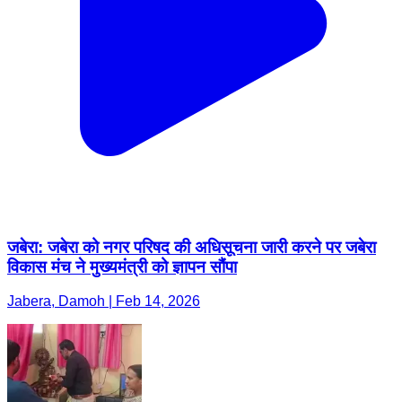
जबेरा: जबेरा को नगर परिषद की अधिसूचना जारी करने पर जबेरा
विकास मंच ने मुख्यमंत्री को ज्ञापन सौंपा
Jabera, Damoh | Feb 14, 2026