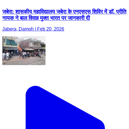
जबेरा: शासकीय महाविद्यालय जबेरा के एनएसएस शिविर में डॉ. प्रीति
नायक ने बाल विवाह मुक्त भारत पर जानकारी दी
Jabera, Damoh | Feb 20, 2026