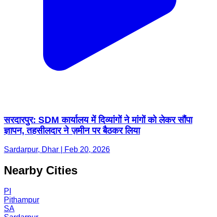
सरदारपुर: SDM कार्यालय में दिव्यांगों ने मांगों को लेकर सौंपा
ज्ञापन, तहसीलदार ने ज़मीन पर बैठकर लिया
Sardarpur, Dhar | Feb 20, 2026
Nearby Cities
PI
Pithampur
SA