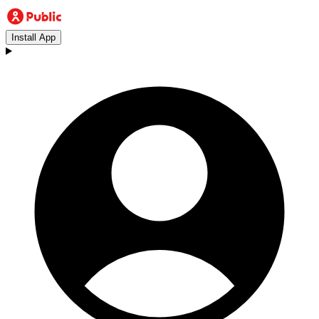
Install App