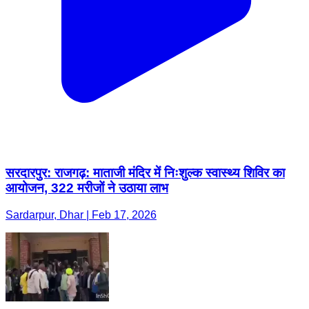
सरदारपुर: राजगढ़: माताजी मंदिर में निःशुल्क स्वास्थ्य शिविर का
आयोजन, 322 मरीजों ने उठाया लाभ
Sardarpur, Dhar | Feb 17, 2026