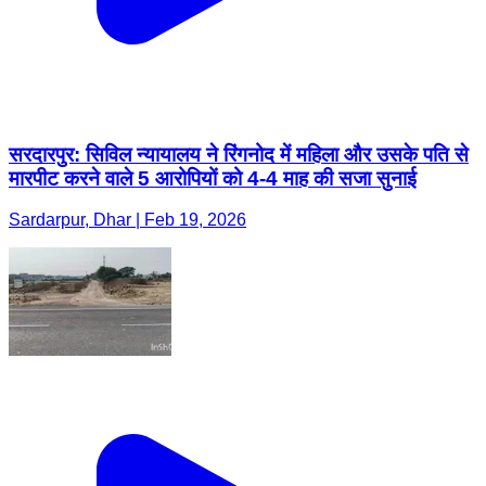
सरदारपुर: सिविल न्यायालय ने रिंगनोद में महिला और उसके पति से
मारपीट करने वाले 5 आरोपियों को 4-4 माह की सजा सुनाई
Sardarpur, Dhar | Feb 19, 2026