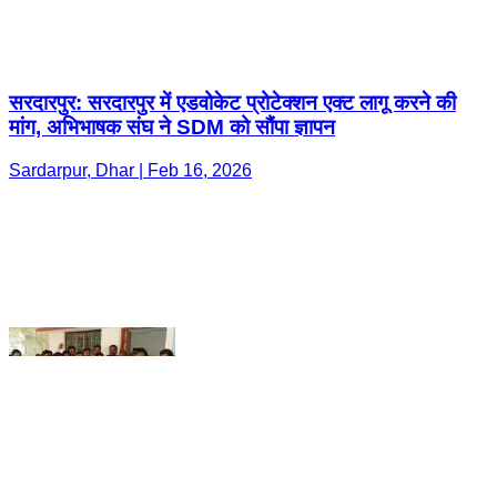
Sardarpur, Dhar | Feb 16, 2026