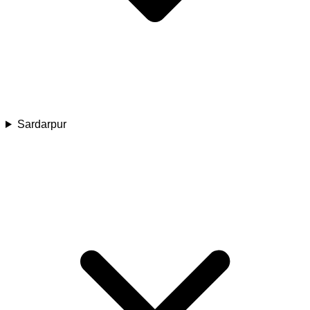
Sardarpur