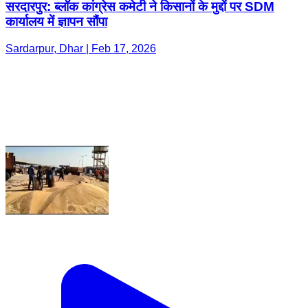
सरदारपुर: ब्लॉक कांग्रेस कमेटी ने किसानों के मुद्दों पर SDM
कार्यालय में ज्ञापन सौंपा
Sardarpur, Dhar | Feb 17, 2026