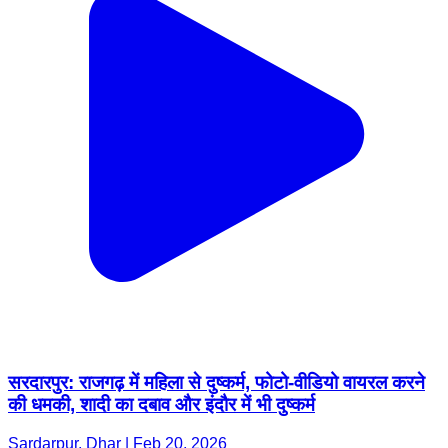
सरदारपुर: राजगढ़ में महिला से दुष्कर्म, फोटो-वीडियो वायरल करने
की धमकी, शादी का दबाव और इंदौर में भी दुष्कर्म
Sardarpur, Dhar | Feb 20, 2026