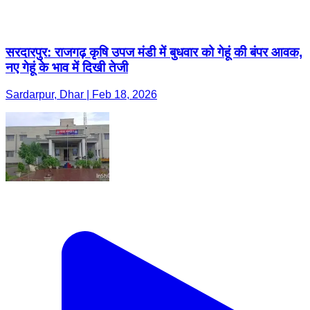
सरदारपुर: राजगढ़ कृषि उपज मंडी में बुधवार को गेहूं की बंपर आवक,
नए गेहूं के भाव में दिखी तेजी
Sardarpur, Dhar | Feb 18, 2026