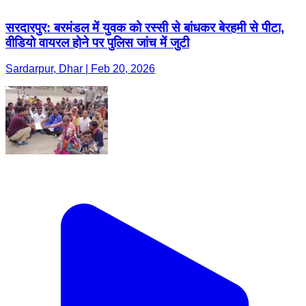
सरदारपुर: बरमंडल में युवक को रस्सी से बांधकर बेरहमी से पीटा,
वीडियो वायरल होने पर पुलिस जांच में जुटी
Sardarpur, Dhar | Feb 20, 2026