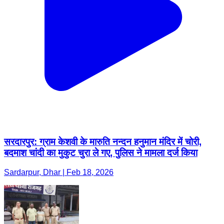
सरदारपुर: ग्राम केशवी के मारुति नन्दन हनुमान मंदिर में चोरी,
बदमाश चांदी का मुकुट चुरा ले गए, पुलिस ने मामला दर्ज किया
Sardarpur, Dhar | Feb 18, 2026