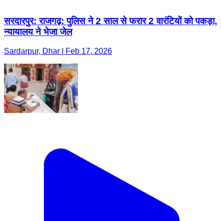
सरदारपुर: राजगढ़: पुलिस ने 2 साल से फरार 2 वारंटियों को पकड़ा,
न्यायालय ने भेजा जेल
Sardarpur, Dhar | Feb 17, 2026