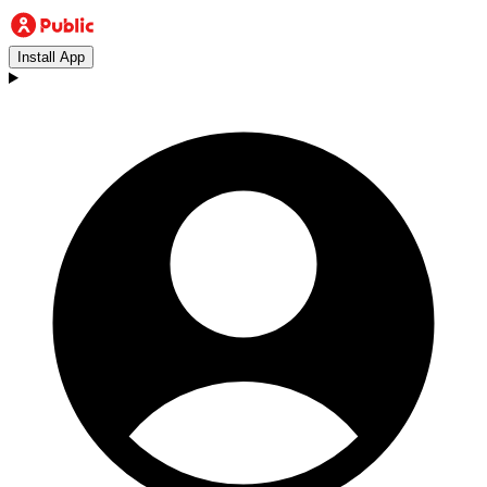
Install App