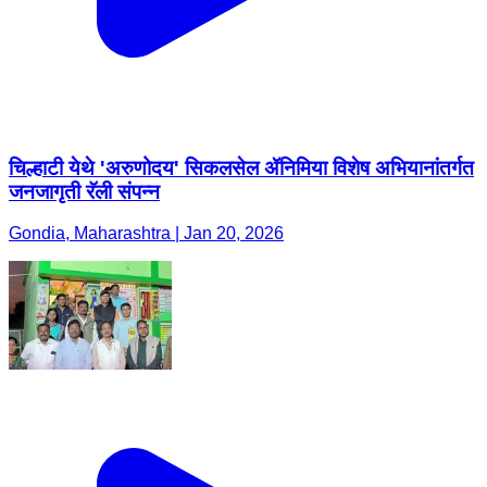
चिल्हाटी येथे 'अरुणोदय' सिकलसेल ॲनिमिया विशेष अभियानांतर्गत
जनजागृती रॅली संपन्न
Gondia, Maharashtra | Jan 20, 2026