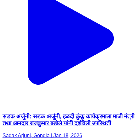
सडक अर्जुनी: सडक अर्जुनी, हळदी कुंकू कार्यक्रमाला माजी मंत्री
तथा आमदार राजकुमार बडोले यांनी दर्शविली उपस्थिती
Sadak Arjuni, Gondia | Jan 18, 2026