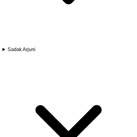
Sadak Arjuni