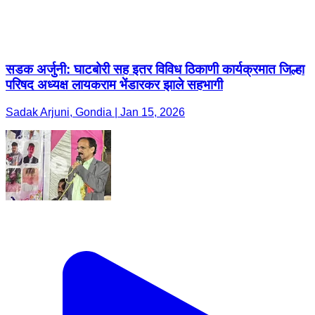
सडक अर्जुनी: घाटबोरी सह इतर विविध ठिकाणी कार्यक्रमात जिल्हा
परिषद अध्यक्ष लायकराम भेंडारकर झाले सहभागी
Sadak Arjuni, Gondia | Jan 15, 2026