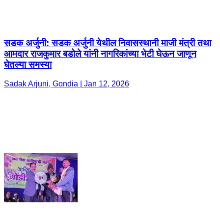
सडक अर्जुनी: सडक अर्जुनी येथील निवासस्थानी माजी मंत्री तथा
आमदार राजकुमार बडोले यांनी नागरिकांच्या भेटी घेऊन जाणून
घेतल्या समस्या
Sadak Arjuni, Gondia | Jan 12, 2026