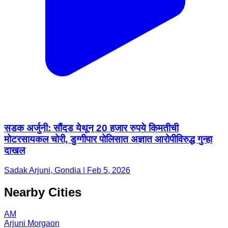
सडक अर्जुनी: सौंदड येथून 20 हजार रुपये किमतीची
मोटरसायकल चोरी, डुग्गीपार पोलिसात अज्ञात आरोपीविरुद्ध गुन्हा
दाखल
Sadak Arjuni, Gondia | Feb 5, 2026
Nearby Cities
AM
Arjuni Morgaon