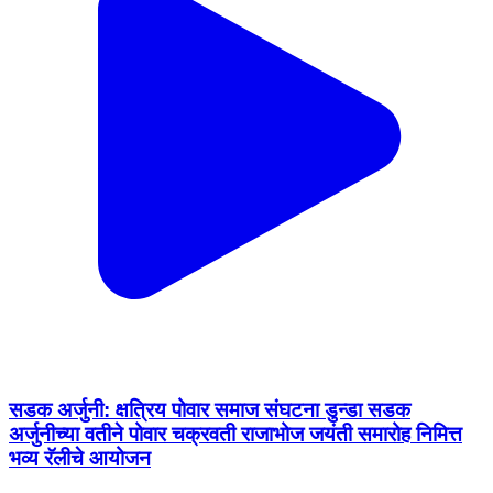
सडक अर्जुनी: क्षत्रिय पोवार समाज संघटना डुन्डा सडक
अर्जुनीच्या वतीने पोवार चक्रवती राजाभोज जयंती समारोह निमित्त
भव्य रॅलीचे आयोजन