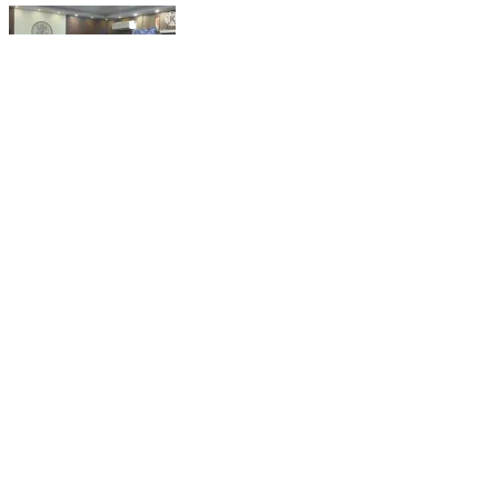
रोहतास: जिला पदाधिकारी ने 13 फरियादियों की समस्याएं सुनीं,
त्वरित कार्रवाई के लिए दिए निर्देश
Rohtas, Rohtas | Feb 12, 2026