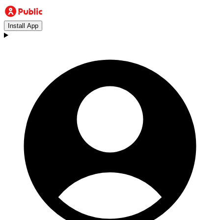
Install App