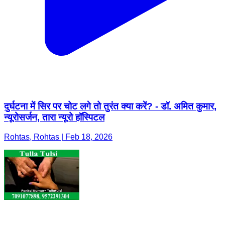
दुर्घटना में सिर पर चोट लगे तो तुरंत क्या करें? - डॉ. अमित कुमार,
न्यूरोसर्जन, तारा न्यूरो हॉस्पिटल
Rohtas, Rohtas | Feb 18, 2026