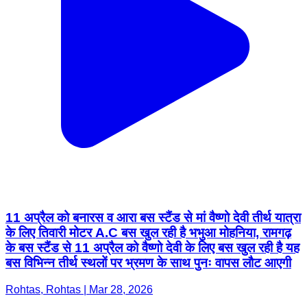
11 अप्रैल को बनारस व आरा बस स्टैंड से मां वैष्णो देवी तीर्थ यात्रा
के लिए तिवारी मोटर A.C बस खुल रही है भभुआ मोहनिया, रामगढ़
के बस स्टैंड से 11 अप्रैल को वैष्णो देवी के लिए बस खुल रही है यह
बस विभिन्न तीर्थ स्थलों पर भ्रमण के साथ पुनः वापस लौट आएगी
Rohtas, Rohtas | Mar 28, 2026