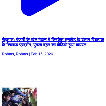
रोहतास: बंजारी के खेल मैदान में क्रिकेट टूर्नामेंट के दौरान विधायक
के खिलाफ प्रदर्शन, पुतला दहन का वीडियो हुआ वायरल
Rohtas, Rohtas | Feb 15, 2026