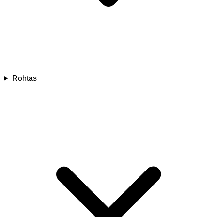
Rohtas