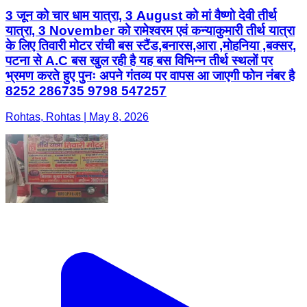
3 जून को चार धाम यात्रा, 3 August को मां वैष्णो देवी तीर्थ
यात्रा, 3 November को रामेश्वरम एवं कन्याकुमारी तीर्थ यात्रा
के लिए तिवारी मोटर रांची बस स्टैंड,बनारस,आरा ,मोहनिया ,बक्सर,
पटना से A.C बस खुल रही है यह बस विभिन्न तीर्थ स्थलों पर
भ्रमण करते हुए पुनः अपने गंतव्य पर वापस आ जाएगी फोन नंबर है
8252 286735 9798 547257
Rohtas, Rohtas | May 8, 2026