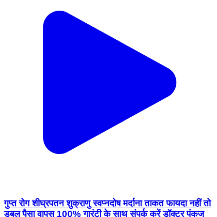
गुप्त रोग शीघ्रपतन शुक्राणु स्वप्नदोष मर्दाना ताकत फायदा नहीं तो
डबल पैसा वापस 100% गारंटी के साथ संपर्क करें डॉक्टर पंकज