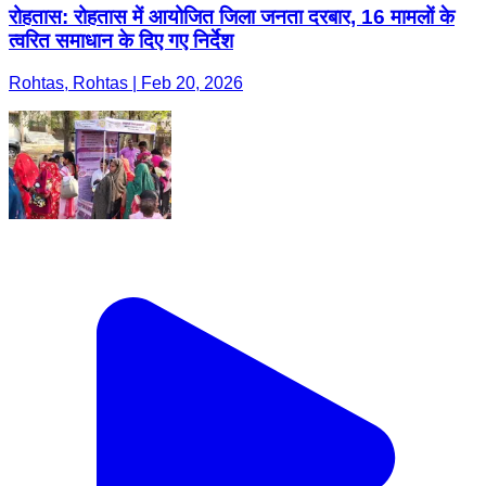
रोहतास: रोहतास में आयोजित जिला जनता दरबार, 16 मामलों के
त्वरित समाधान के दिए गए निर्देश
Rohtas, Rohtas | Feb 20, 2026