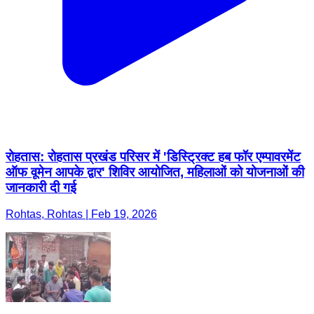
रोहतास: रोहतास प्रखंड परिसर में 'डिस्ट्रिक्ट हब फॉर एम्पावरमेंट
ऑफ वूमेन आपके द्वार' शिविर आयोजित, महिलाओं को योजनाओं की
जानकारी दी गई
Rohtas, Rohtas | Feb 19, 2026