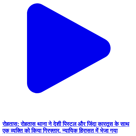
रोहतास: रोहतास थाना ने देशी पिस्टल और जिंदा कारतूस के साथ
एक व्यक्ति को किया गिरफ्तार, न्यायिक हिरासत में भेजा गया