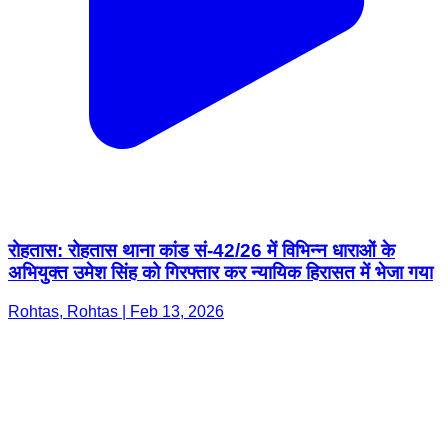
रोहतास: रोहतास थाना कांड सं-42/26 में विभिन्न धाराओं के
अभियुक्त उमेश सिंह को गिरफ्तार कर न्यायिक हिरासत में भेजा गया
Rohtas, Rohtas | Feb 13, 2026