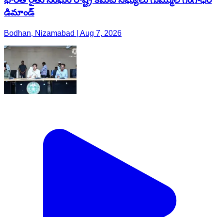
డిమాండ్
Bodhan, Nizamabad | Aug 7, 2026