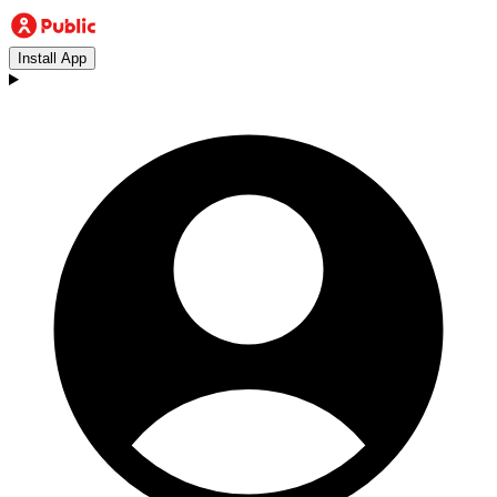
Install App