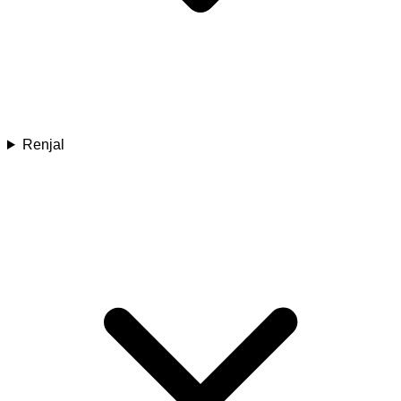
Renjal