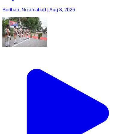
Bodhan, Nizamabad | Aug 8, 2026