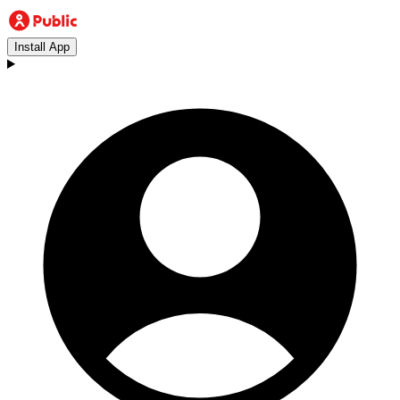
Install App