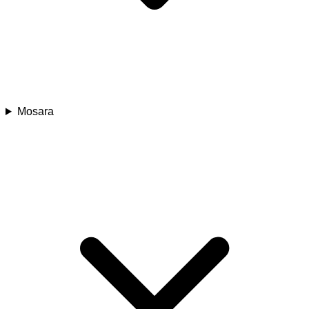
Mosara