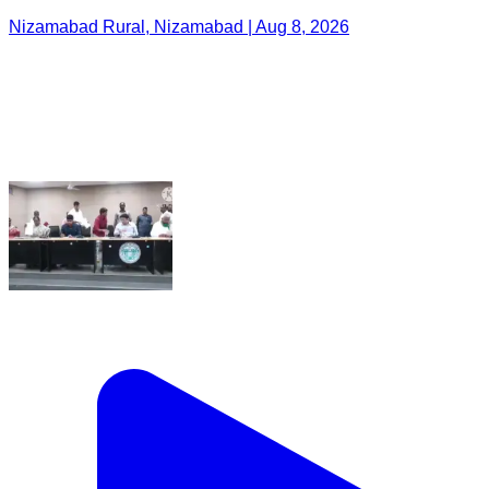
Nizamabad Rural, Nizamabad | Aug 8, 2026