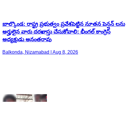
అధ్యక్షుడు అనంతరావు
Balkonda, Nizamabad | Aug 8, 2026