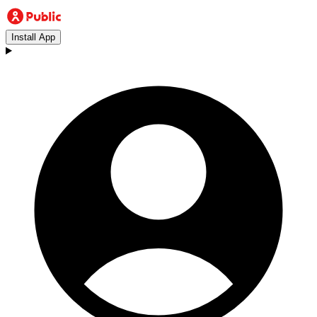
Install App