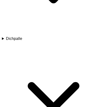
Dichpalle