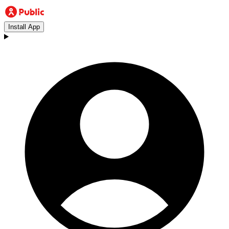
Install App