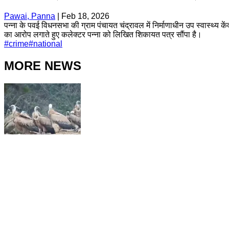
Pawai, Panna
|
Feb 18, 2026
पन्ना के पवई विधनसभा की ग्राम पंचायत चंद्रावल में निर्माणाधीन उप स्वास्थ्य
का आरोप लगाते हुए कलेक्टर पन्ना को लिखित शिकायत पत्र सौंपा है।
#
crime
#
national
MORE NEWS