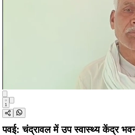
1
पवई: चंद्रावल में उप स्वास्थ्य केंद्र भ