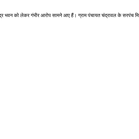
 केंद्र भवन को लेकर गंभीर आरोप सामने आए हैं। ग्राम पंचायत चंद्रावल के सरपंच म