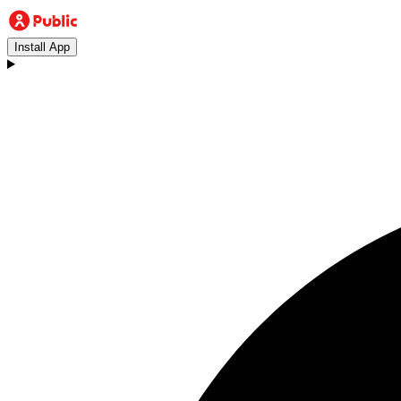
Install App