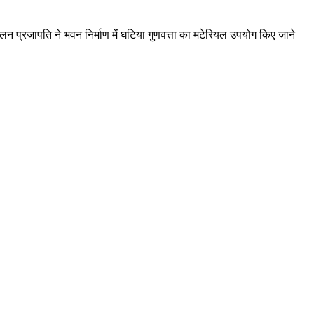
िलन प्रजापति ने भवन निर्माण में घटिया गुणवत्ता का मटेरियल उपयोग किए जाने