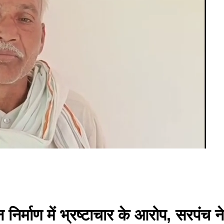
वन निर्माण में भ्रष्टाचार के आरोप, सरपंच