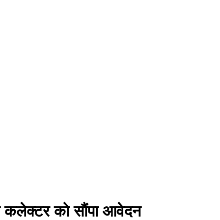
 ने कलेक्टर को सौंपा आवेदन