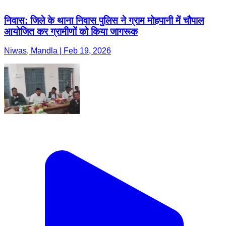
निवास: जिले के थाना निवास पुलिस ने ग्राम मोहपानी में चौपाल
आयोजित कर ग्रामीणों को किया जागरूक
Niwas, Mandla | Feb 19, 2026