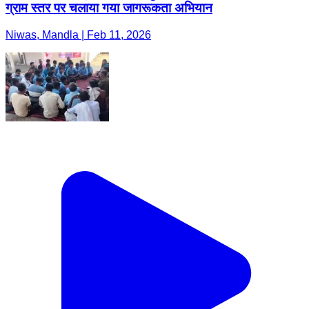
ग्राम स्तर पर चलाया गया जागरूकता अभियान
Niwas, Mandla | Feb 11, 2026