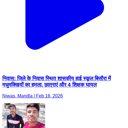
निवास: जिले के निवास स्थित शासकीय हाई स्कूल बिसौरा में
मधुमक्खियों का हमला, छात्राएं और 4 शिक्षक घायल
Niwas, Mandla | Feb 16, 2026