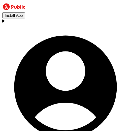
Install App