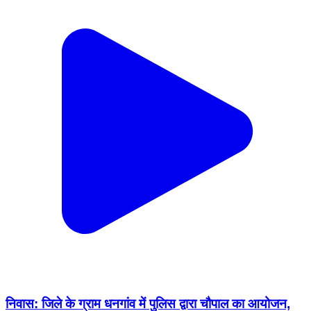
निवास: जिले के ग्राम धनगांव में पुलिस द्वारा चौपाल का आयोजन,