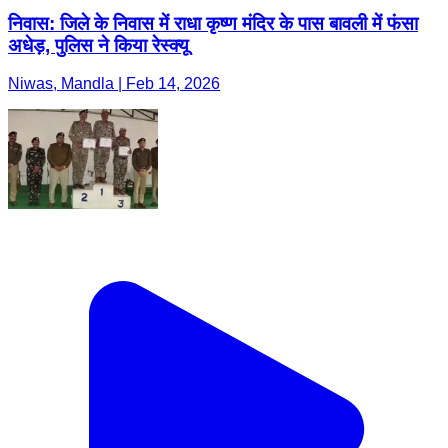
निवास: जिले के निवास में राधा कृष्ण मंदिर के पास बावली में फंसा
अधेड़, पुलिस ने किया रेस्क्यू
Niwas, Mandla | Feb 14, 2026