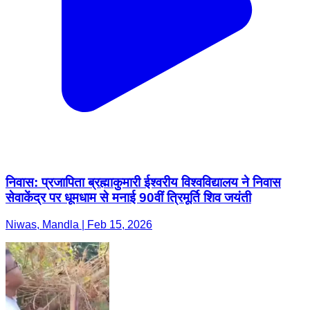
निवास: प्रजापिता ब्रह्माकुमारी ईश्वरीय विश्वविद्यालय ने निवास
सेवाकेंद्र पर धूमधाम से मनाई 90वीं त्रिमूर्ति शिव जयंती
Niwas, Mandla | Feb 15, 2026