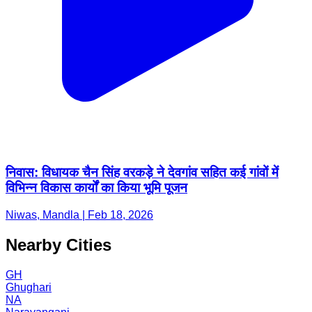
निवास: विधायक चैन सिंह वरकड़े ने देवगांव सहित कई गांवों में
विभिन्न विकास कार्यों का किया भूमि पूजन
Niwas, Mandla | Feb 18, 2026
Nearby Cities
GH
Ghughari
NA