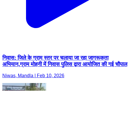
निवास: जिले के ग्राम स्तर पर चलाया जा रहा जागरूकता
अभियान,ग्राम मोहनी में निवास पुलिस द्वारा आयोजित की गई चौपाल
Niwas, Mandla | Feb 10, 2026