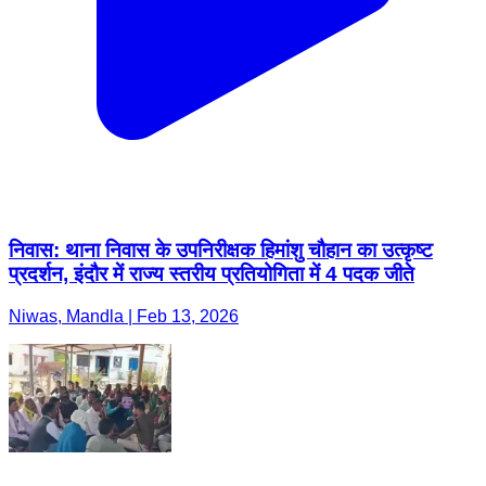
निवास: थाना निवास के उपनिरीक्षक हिमांशु चौहान का उत्कृष्ट
प्रदर्शन, इंदौर में राज्य स्तरीय प्रतियोगिता में 4 पदक जीते
Niwas, Mandla | Feb 13, 2026