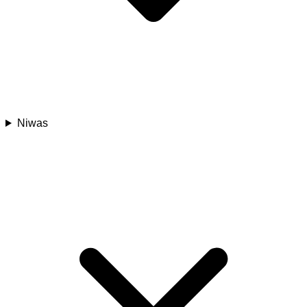
Niwas