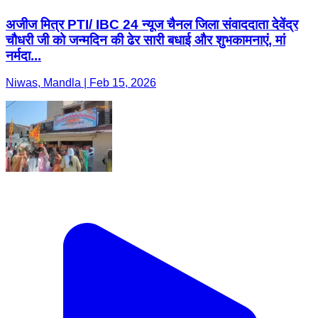
अजीज मित्र PTI/ IBC 24 न्यूज चैनल जिला संवाददाता देवेंद्र
चौधरी जी को जन्मदिन की ढेर सारी बधाई और शुभकामनाएं, मां
नर्मदा...
Niwas, Mandla | Feb 15, 2026