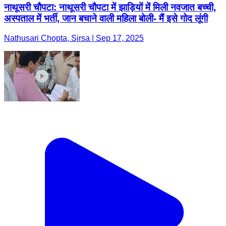
नाथूसरी चौपटा: नाथूसरी चौपटा में झाड़ियों में मिली नवजात बच्ची,
अस्पताल में भर्ती, जान बचाने वाली महिला बोली- मैं इसे गोद लूंगी
Nathusari Chopta, Sirsa | Sep 17, 2025