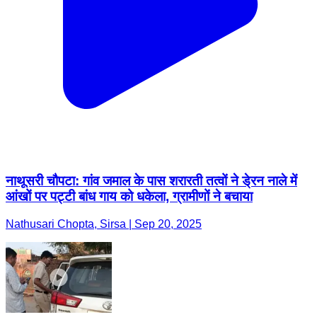
नाथूसरी चौपटा: गांव जमाल के पास शरारती तत्वों ने डे्रन नाले में
आंखों पर पट्टी बांध गाय को धकेला, ग्रामीणों ने बचाया
Nathusari Chopta, Sirsa | Sep 20, 2025