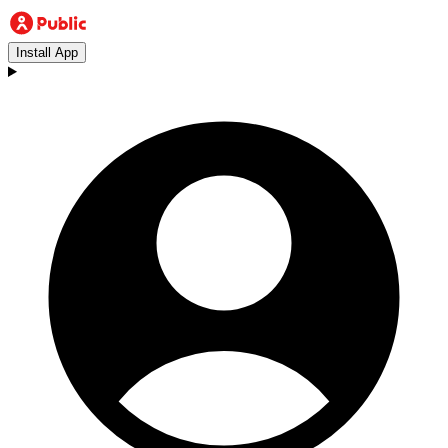
Install App