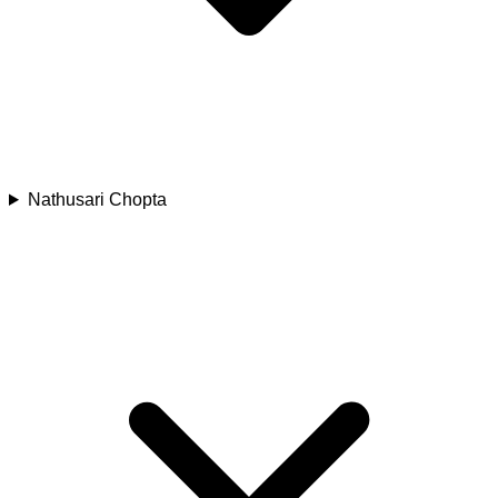
Nathusari Chopta