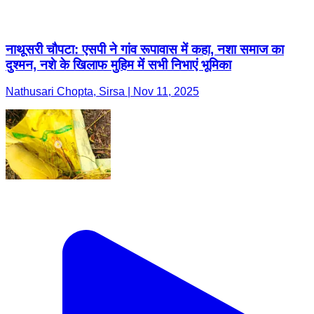
नाथूसरी चौपटा: एसपी ने गांव रूपावास में कहा, नशा समाज का
दुश्मन, नशे के खिलाफ मुहिम में सभी निभाएं भूमिका
Nathusari Chopta, Sirsa | Nov 11, 2025