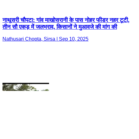
Nathusari Chopta, Sirsa | Sep 10, 2025