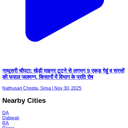
नाथूसरी चौपटा: खेड़ी माइनर टूटने से लगभग 9 एकड़ गेहूं व सरसों
की फसल जलमग्न, किसानों में विभाग के प्रति रोष
Nathusari Chopta, Sirsa | Nov 30, 2025
Nearby Cities
DA
Dabwali
RA