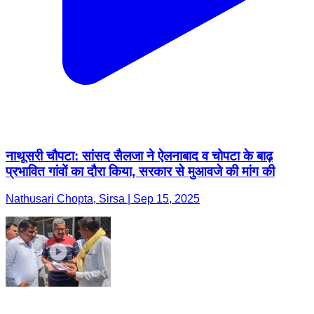
नाथूसरी चौपटा: सांसद सैलजा ने ऐलनाबाद व चोपटा के बाढ़
प्रभावित गांवों का दौरा किया, सरकार से मुआवजे की मांग की
Nathusari Chopta, Sirsa | Sep 15, 2025