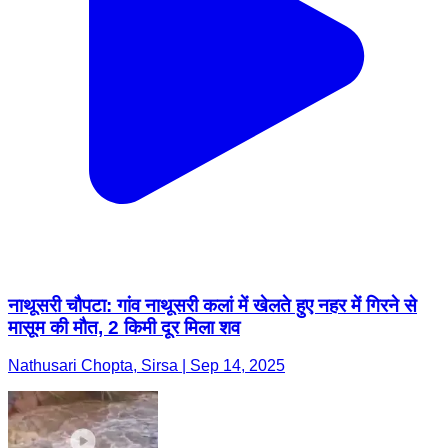
नाथूसरी चौपटा: गांव नाथूसरी कलां में खेलते हुए नहर में गिरने से
मासूम की मौत, 2 किमी दूर मिला शव
Nathusari Chopta, Sirsa | Sep 14, 2025