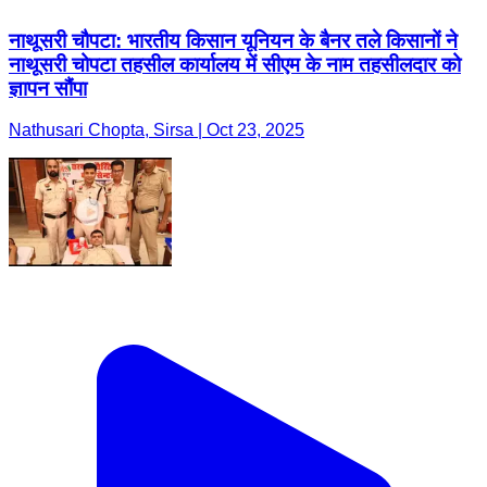
नाथूसरी चौपटा: भारतीय किसान यूनियन के बैनर तले किसानों ने
नाथूसरी चोपटा तहसील कार्यालय में सीएम के नाम तहसीलदार को
ज्ञापन सौंपा
Nathusari Chopta, Sirsa | Oct 23, 2025