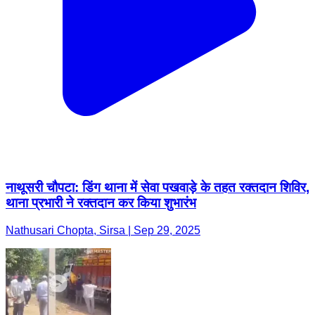
नाथूसरी चौपटा: डिंग थाना में सेवा पखवाड़े के तहत रक्तदान शिविर,
थाना प्रभारी ने रक्तदान कर किया शुभारंभ
Nathusari Chopta, Sirsa | Sep 29, 2025