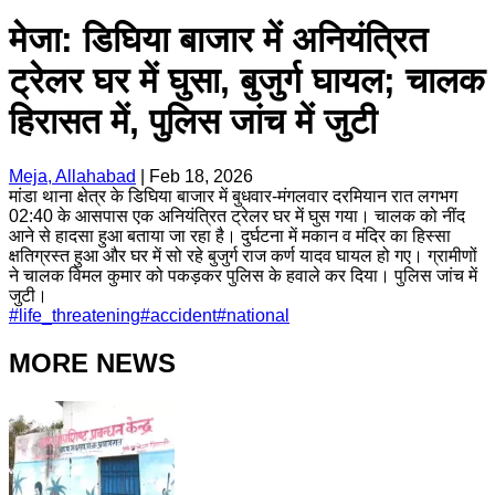
मेजा: डिघिया बाजार में अनियंत्रित
ट्रेलर घर में घुसा, बुजुर्ग घायल; चालक
हिरासत में, पुलिस जांच में जुटी
Meja, Allahabad
|
Feb 18, 2026
मांडा थाना क्षेत्र के डिघिया बाजार में बुधवार-मंगलवार दरमियान रात लगभग
02:40 के आसपास एक अनियंत्रित ट्रेलर घर में घुस गया। चालक को नींद
आने से हादसा हुआ बताया जा रहा है। दुर्घटना में मकान व मंदिर का हिस्सा
क्षतिग्रस्त हुआ और घर में सो रहे बुजुर्ग राज कर्ण यादव घायल हो गए। ग्रामीणों
ने चालक विमल कुमार को पकड़कर पुलिस के हवाले कर दिया। पुलिस जांच में
जुटी।
#
life_threatening
#
accident
#
national
MORE NEWS