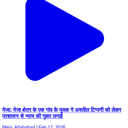
मेजा: मेजा क्षेत्र के एक गांव के युवक ने अश्लील टिप्पणी को लेकर
प्रशासन से न्याय की गुहार लगाई
Meja, Allahabad | Feb 17, 2026