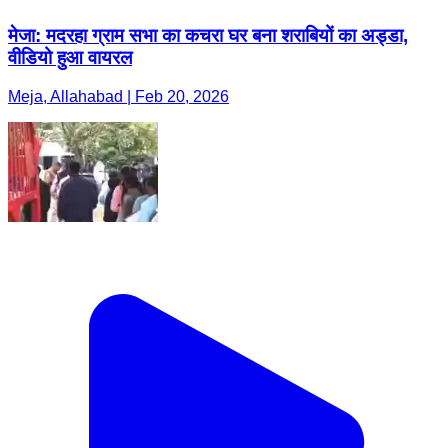
मेजा: मदरहा ग्राम सभा का कचरा घर बना शराबियों का अड्डा,
वीडियो हुआ वायरल
Meja, Allahabad | Feb 20, 2026