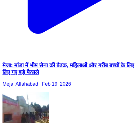
मेजा: मांडा में भीम सेना की बैठक, महिलाओं और गरीब बच्चों के लिए
लिए गए बड़े फैसले
Meja, Allahabad | Feb 19, 2026