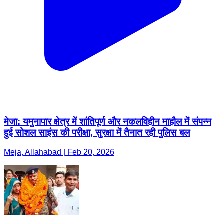
मेजा: यमुनापार क्षेत्र में शांतिपूर्ण और नकलविहीन माहौल में संपन्न
हुई सोशल साइंस की परीक्षा, सुरक्षा में तैनात रही पुलिस बल
Meja, Allahabad | Feb 20, 2026