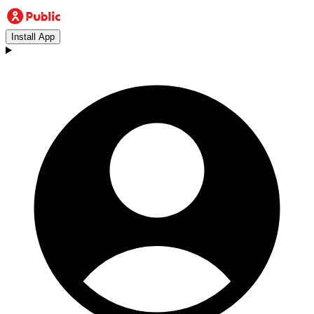
Install App