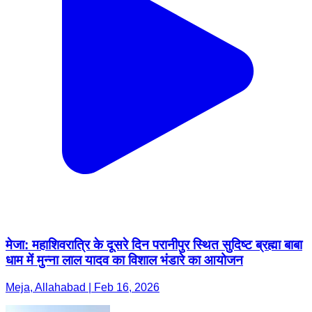
मेजा: महाशिवरात्रि के दूसरे दिन परानीपुर स्थित सुदिष्ट ब्रह्मा बाबा
धाम में मुन्ना लाल यादव का विशाल भंडारे का आयोजन
Meja, Allahabad | Feb 16, 2026