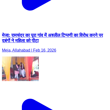
मेजा: रामचंद्र का पूरा गांव में अश्लील टिप्पणी का विरोध करने पर
दबंगों ने महिला को पीटा
Meja, Allahabad | Feb 16, 2026