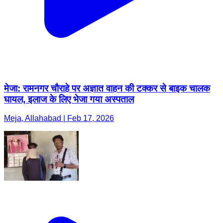
मेजा: रामनगर चौराहे पर अज्ञात वाहन की टक्कर से बाइक चालक
घायल, इलाज के लिए भेजा गया अस्पताल
Meja, Allahabad | Feb 17, 2026