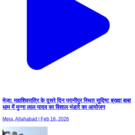
मेजा: महाशिवरात्रि के दूसरे दिन परानीपुर स्थित सुदिष्ट ब्रह्मा बाबा
धाम में मुन्ना लाल यादव का विशाल भंडारे का आयोजन
Meja, Allahabad | Feb 16, 2026