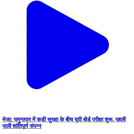
मेजा: यमुनापार में कड़ी सुरक्षा के बीच यूपी बोर्ड परीक्षा शुरू, पहली
पाली शांतिपूर्ण संपन्न