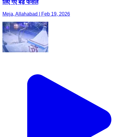
लिए गए बड़े फैसले
Meja, Allahabad | Feb 19, 2026