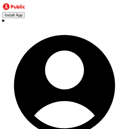
Install App