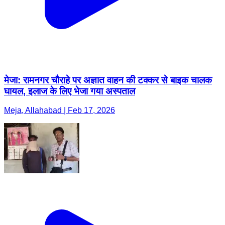
मेजा: रामनगर चौराहे पर अज्ञात वाहन की टक्कर से बाइक चालक
घायल, इलाज के लिए भेजा गया अस्पताल
Meja, Allahabad | Feb 17, 2026