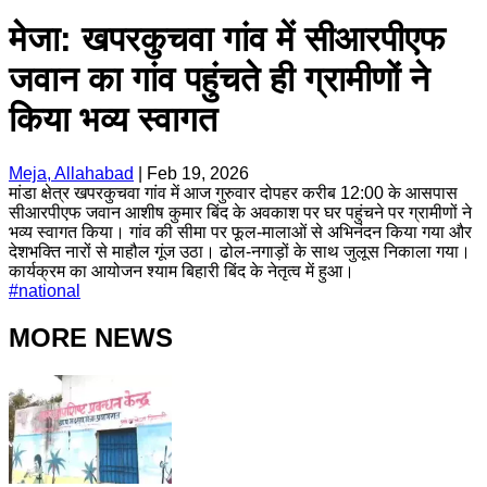
मेजा: खपरकुचवा गांव में सीआरपीएफ
जवान का गांव पहुंचते ही ग्रामीणों ने
किया भव्य स्वागत
Meja, Allahabad
|
Feb 19, 2026
मांडा क्षेत्र खपरकुचवा गांव में आज गुरुवार दोपहर करीब 12:00 के आसपास
सीआरपीएफ जवान आशीष कुमार बिंद के अवकाश पर घर पहुंचने पर ग्रामीणों ने
भव्य स्वागत किया। गांव की सीमा पर फूल-मालाओं से अभिनंदन किया गया और
देशभक्ति नारों से माहौल गूंज उठा। ढोल-नगाड़ों के साथ जुलूस निकाला गया।
कार्यक्रम का आयोजन श्याम बिहारी बिंद के नेतृत्व में हुआ।
#
national
MORE NEWS