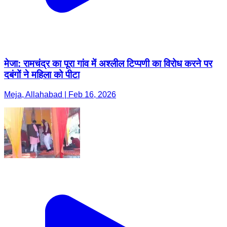
मेजा: रामचंद्र का पूरा गांव में अश्लील टिप्पणी का विरोध करने पर
दबंगों ने महिला को पीटा
Meja, Allahabad | Feb 16, 2026