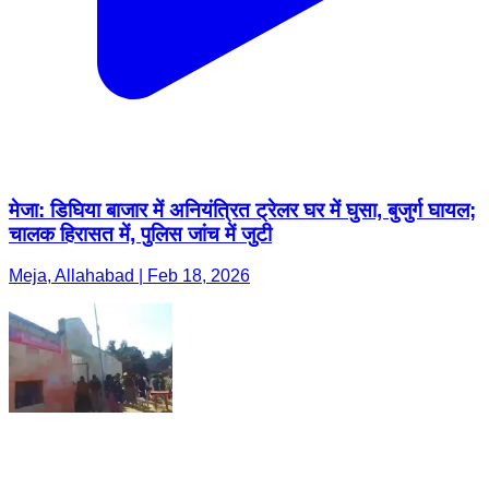
मेजा: डिघिया बाजार में अनियंत्रित ट्रेलर घर में घुसा, बुजुर्ग घायल;
चालक हिरासत में, पुलिस जांच में जुटी
Meja, Allahabad | Feb 18, 2026