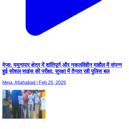
मेजा: यमुनापार क्षेत्र में शांतिपूर्ण और नकलविहीन माहौल में संपन्न
हुई सोशल साइंस की परीक्षा, सुरक्षा में तैनात रही पुलिस बल
Meja, Allahabad | Feb 20, 2026