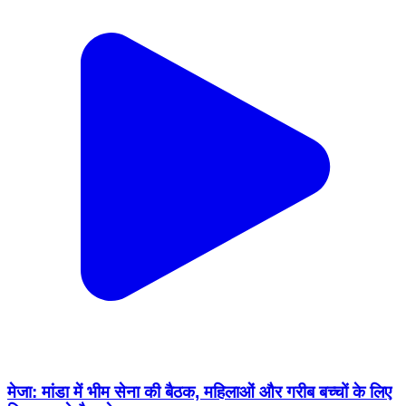
मेजा: मांडा में भीम सेना की बैठक, महिलाओं और गरीब बच्चों के लिए