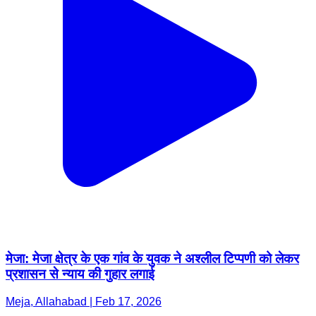
मेजा: मेजा क्षेत्र के एक गांव के युवक ने अश्लील टिप्पणी को लेकर
प्रशासन से न्याय की गुहार लगाई
Meja, Allahabad | Feb 17, 2026