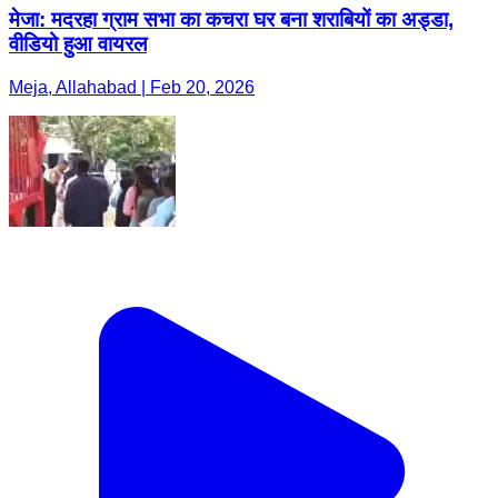
मेजा: मदरहा ग्राम सभा का कचरा घर बना शराबियों का अड्डा,
वीडियो हुआ वायरल
Meja, Allahabad | Feb 20, 2026