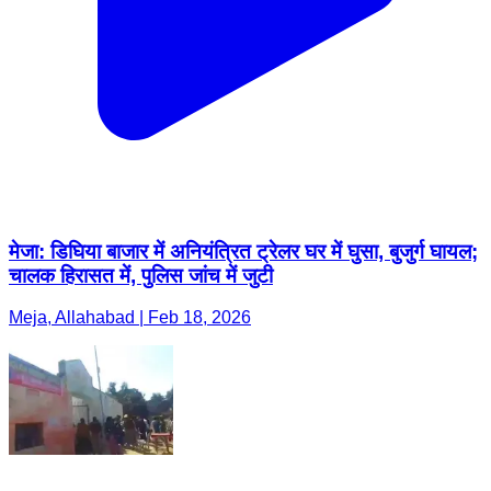
मेजा: डिघिया बाजार में अनियंत्रित ट्रेलर घर में घुसा, बुजुर्ग घायल;
चालक हिरासत में, पुलिस जांच में जुटी
Meja, Allahabad | Feb 18, 2026