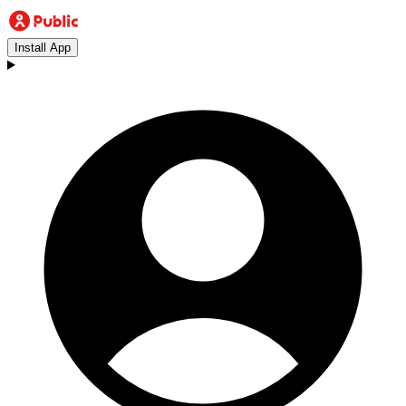
Install App