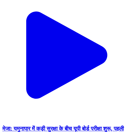
मेजा: यमुनापार में कड़ी सुरक्षा के बीच यूपी बोर्ड परीक्षा शुरू, पहली