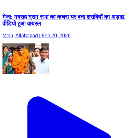
मेजा: मदरहा ग्राम सभा का कचरा घर बना शराबियों का अड्डा,
वीडियो हुआ वायरल
Meja, Allahabad | Feb 20, 2026