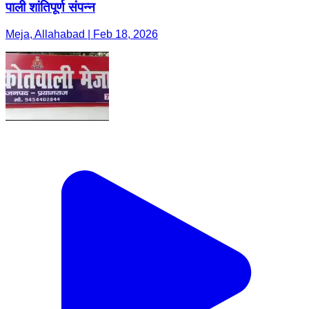
पाली शांतिपूर्ण संपन्न
Meja, Allahabad | Feb 18, 2026