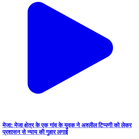
मेजा: मेजा क्षेत्र के एक गांव के युवक ने अश्लील टिप्पणी को लेकर
प्रशासन से न्याय की गुहार लगाई