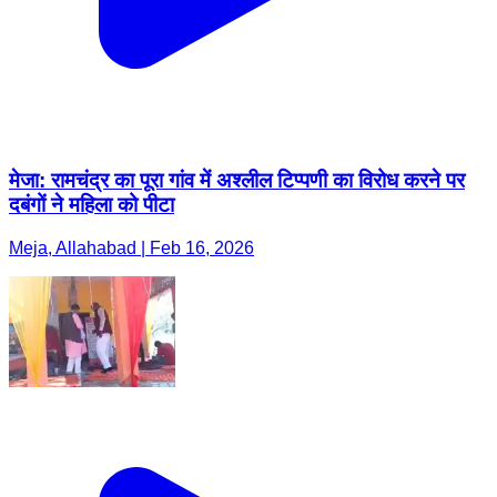
मेजा: रामचंद्र का पूरा गांव में अश्लील टिप्पणी का विरोध करने पर
दबंगों ने महिला को पीटा
Meja, Allahabad | Feb 16, 2026