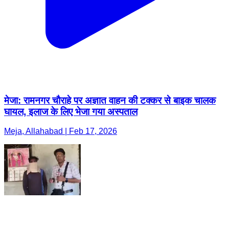
मेजा: रामनगर चौराहे पर अज्ञात वाहन की टक्कर से बाइक चालक
घायल, इलाज के लिए भेजा गया अस्पताल
Meja, Allahabad | Feb 17, 2026