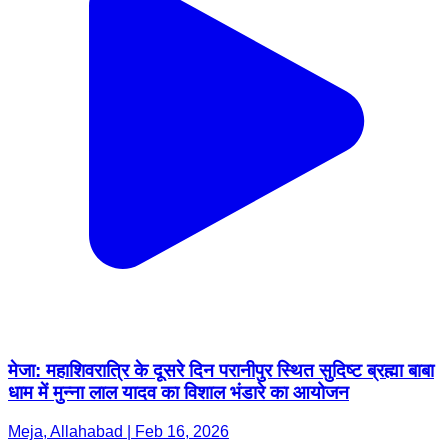
मेजा: महाशिवरात्रि के दूसरे दिन परानीपुर स्थित सुदिष्ट ब्रह्मा बाबा
धाम में मुन्ना लाल यादव का विशाल भंडारे का आयोजन
Meja, Allahabad | Feb 16, 2026