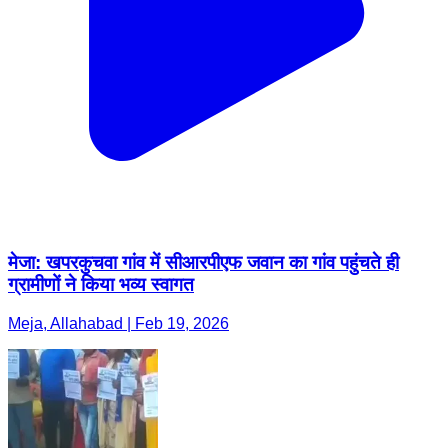
मेजा: खपरकुचवा गांव में सीआरपीएफ जवान का गांव पहुंचते ही
ग्रामीणों ने किया भव्य स्वागत
Meja, Allahabad | Feb 19, 2026