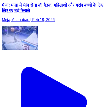
मेजा: मांडा में भीम सेना की बैठक, महिलाओं और गरीब बच्चों के लिए
लिए गए बड़े फैसले
Meja, Allahabad | Feb 19, 2026