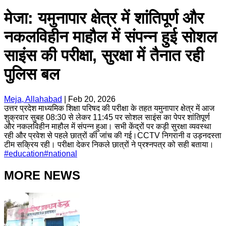
मेजा: यमुनापार क्षेत्र में शांतिपूर्ण और
नकलविहीन माहौल में संपन्न हुई सोशल
साइंस की परीक्षा, सुरक्षा में तैनात रही
पुलिस बल
Meja, Allahabad
|
Feb 20, 2026
उत्तर प्रदेश माध्यमिक शिक्षा परिषद की परीक्षा के तहत यमुनापार क्षेत्र में आज
शुक्रवार सुबह 08:30 से लेकर 11:45 पर सोशल साइंस का पेपर शांतिपूर्ण
और नकलविहीन माहौल में संपन्न हुआ। सभी केंद्रों पर कड़ी सुरक्षा व्यवस्था
रही और प्रवेश से पहले छात्रों की जांच की गई।CCTV निगरानी व उड़नदस्ता
टीम सक्रिय रही। परीक्षा देकर निकले छात्रों ने प्रश्नपत्र को सही बताया।
#
education
#
national
MORE NEWS