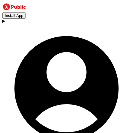
Install App