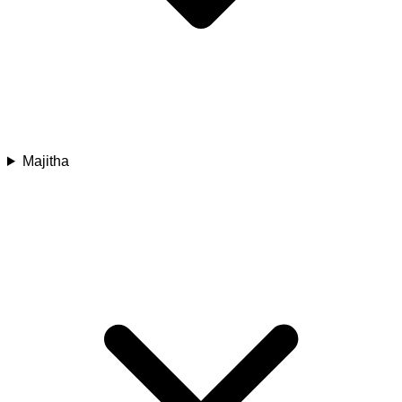
Majitha