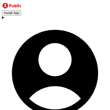
Install App