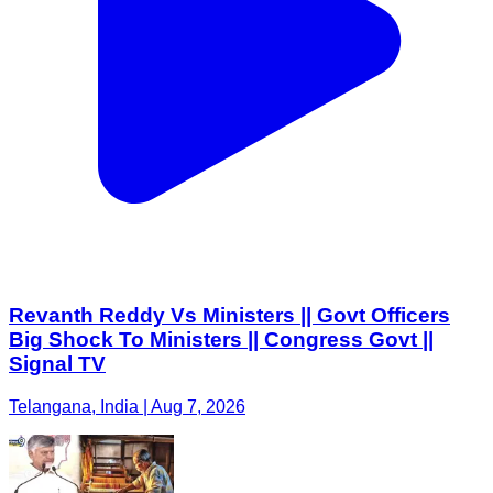
Revanth Reddy Vs Ministers || Govt Officers
Big Shock To Ministers || Congress Govt ||
Signal TV
Telangana, India | Aug 7, 2026