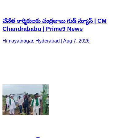
Himayatnagar, Hyderabad | Aug 7, 2026