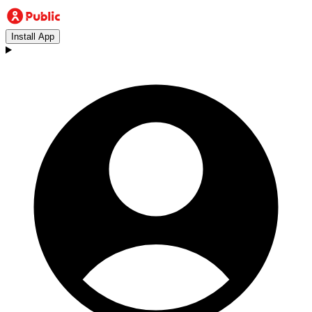
Install App