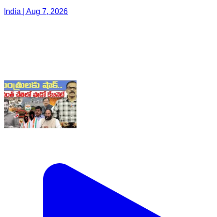
India | Aug 7, 2026